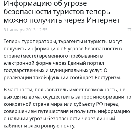
Информацию об угрозе
безопасности туристов теперь
можно получить через Интернет
31 января 2013 12:55
IT
Теперь туроператоры, турагенты и туристы могут
получить информацию об угрозе безопасности в
стране (месте) временного пребывания в
электронной форме через Единый портал
государственных и муниципальных услуг. О
реализации такой функции сообщает Ростуризм.
В частности, пользователь имеет возможность, не
выходя из дома, осуществить запрос информации по
конкретной стране мира или субъекту РФ перед
совершением путешествия и получить информацию
о наличии угрозы безопасности через личный
кабинет и электронную почту.