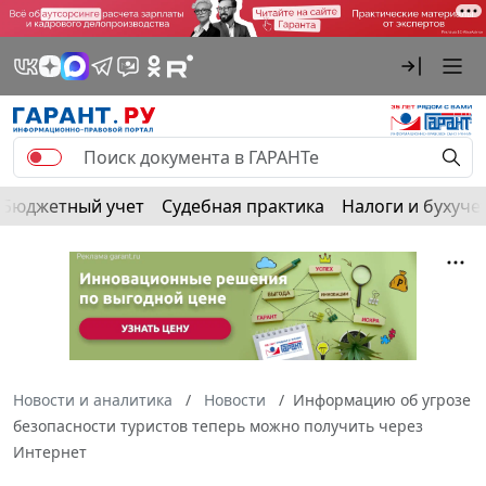
Бюджетный учет
Судебная практика
Налоги и бухуче
Новости и аналитика
Новости
Информацию об угрозе
безопасности туристов теперь можно получить через
Интернет