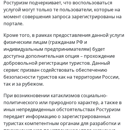
Ростуризм подчеркивает, что воспользоваться
услугой могут только те пользователи, которые на
момент совершения запроса зарегистрированы на
портале.
Кроме того, в рамках предоставления данной услуги
физическим лицам (гражданам РФ и
индивидуальным предпринимателям) будет
доступна дополнительная опция – прохождение
добровольной регистрации туристов. Данный
сервис призван содействовать обеспечению
безопасности туристов как на территории России,
так и за рубежом.
При возникновении катаклизмов социально-
политического или природного характер, а также в
иных непредвиденных обстоятельствах Ростуризм
передает информацию о зарегистрированных
туристах компетентным органам для разработки и