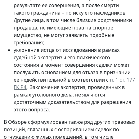
результате ее совершения, а после смерти
такого гражданина – по иску его наследников.
Другие лица, в том числе близкие родственники
продавца, не имеющие прав на спорное
имущество, не могут заявлять подобные
требования;
уклонение истца от исследования в рамках
судебной экспертизы его психического
состояния в момент совершения сделки может
послужить основанием для отказа в признании
ее недействительной в соответствии с
п. 1 ст. 177
ГК РФ
. Заключения экспертиз, проведенных в
рамках уголовного дела, не являются
достаточным доказательством для разрешения
этого вопроса.
В Обзоре сформулирован также ряд других правовых
позиций, связанных с оспариванием сделок по
отчуждению жилых помещений, в том числе