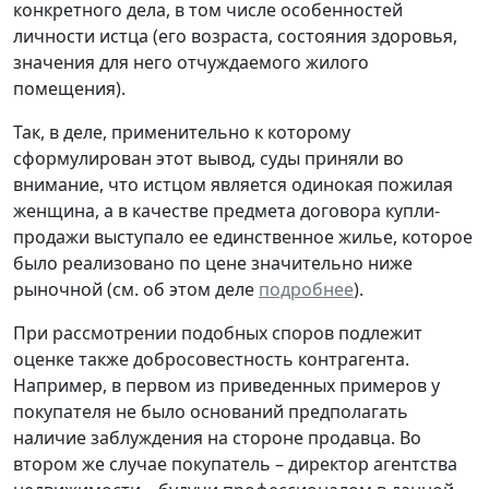
конкретного дела, в том числе особенностей
личности истца (его возраста, состояния здоровья,
значения для него отчуждаемого жилого
помещения).
Так, в деле, применительно к которому
сформулирован этот вывод, суды приняли во
внимание, что истцом является одинокая пожилая
женщина, а в качестве предмета договора купли-
продажи выступало ее единственное жилье, которое
было реализовано по цене значительно ниже
рыночной (см. об этом деле
подробнее
).
При рассмотрении подобных споров подлежит
оценке также добросовестность контрагента.
Например, в первом из приведенных примеров у
покупателя не было оснований предполагать
наличие заблуждения на стороне продавца. Во
втором же случае покупатель – директор агентства