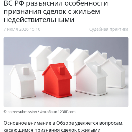
ВС РФ разъяснил особенности
признания сделок с жильем
недействительными
7 июля 2026 15:10
Судебная практика
© bbtreesubmission / Фотобанк 123RF.com
Основное внимание в Обзоре уделяется вопросам,
касающимся признания сделок с жилыми