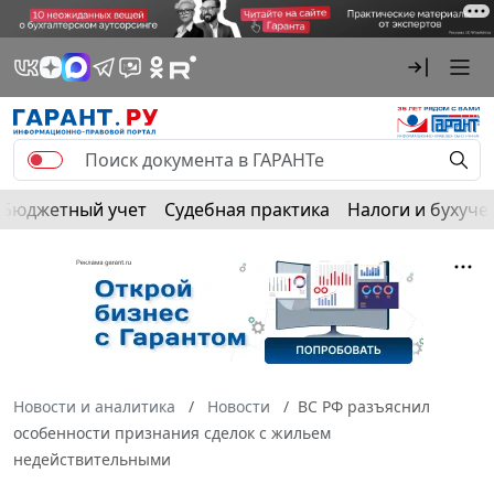
Бюджетный учет
Судебная практика
Налоги и бухуче
Новости и аналитика
Новости
ВС РФ разъяснил
особенности признания сделок с жильем
недействительными