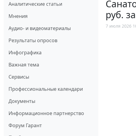
Санато
Аналитические статьи
руб. 
Мнения
7 июля 2026 1
Аудио- и видеоматериалы
Результаты опросов
Инфографика
Важная тема
Сервисы
Профессиональные календари
Документы
Информационное партнерство
Форум Гарант