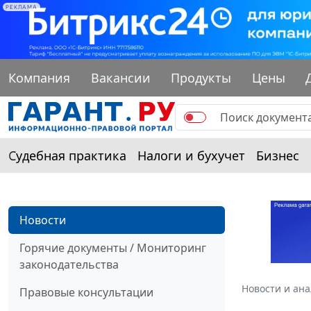
РЕКЛАМА
Компания
Вакансии
Продукты
Цены
Судебная практика
Налоги и бухучет
Бизнес
Новости
Горячие документы / Мониторинг
законодательства
Новости и ан
Правовые консультации