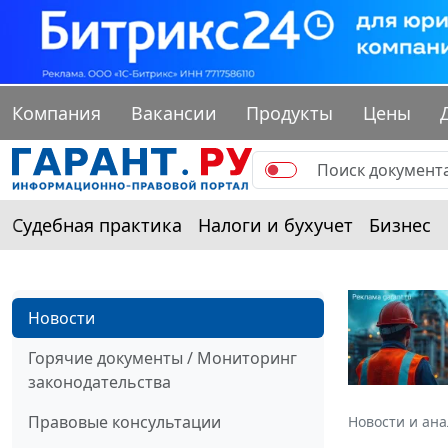
Компания
Вакансии
Продукты
Цены
Судебная практика
Налоги и бухучет
Бизнес
Новости
Горячие документы / Мониторинг
законодательства
Правовые консультации
Новости и ан