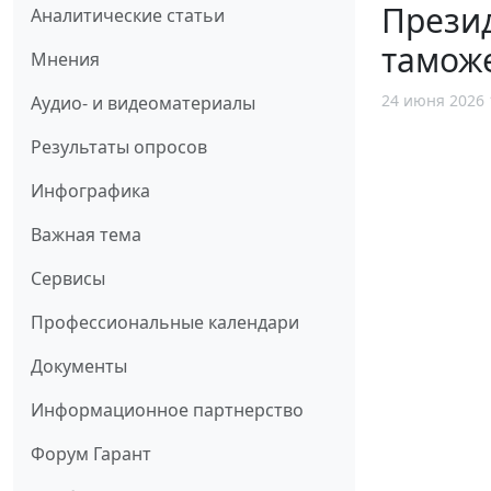
Презид
Аналитические статьи
тамож
Мнения
24 июня 2026 
Аудио- и видеоматериалы
Результаты опросов
Инфографика
Важная тема
Сервисы
Профессиональные календари
Документы
Информационное партнерство
Форум Гарант