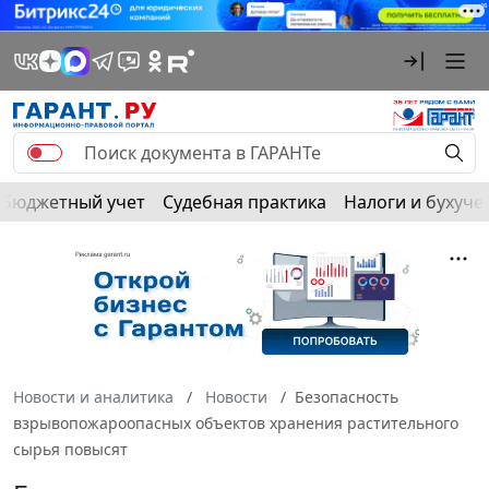
Бюджетный учет
Судебная практика
Налоги и бухуче
Новости и аналитика
Новости
Безопасность
взрывопожароопасных объектов хранения растительного
сырья повысят