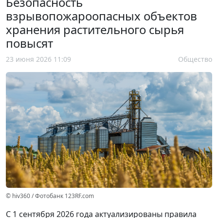
Безопасность
взрывопожароопасных объектов
хранения растительного сырья
повысят
23 июня 2026 11:09
Общество
© hiv360 / Фотобанк 123RF.com
С 1 сентября 2026 года актуализированы правила