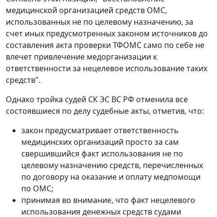
медицинской организацией средств ОМС,
использованных не по целевому назначению, за
счет иных предусмотренных законом источников
до
составления акта проверки
ТФОМС само по себе не
влечет привлечение медорганизации к
ответственности за нецелевое использование таких
средств".
Однако тройка судей СК ЭС ВС РФ отменила все
состоявшиеся по делу судебные акты, отметив, что:
закон предусматривает ответственность
медицинских организаций просто за сам
свершившийся факт использования не по
целевому назначению средств, перечисленных
по договору на оказание и оплату медпомощи
по ОМС;
принимая во внимание, что факт нецелевого
использования денежных средств судами