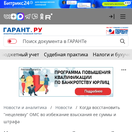
Бюджетный учет
Судебная практика
Налоги и бухуче
Новости и аналитика
Новости
Когда восстановить
"нецелевку" ОМС во избежание взыскания ее суммы и
штрафа