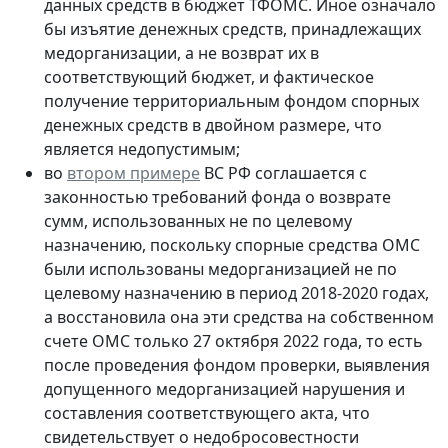
данных средств в бюджет ТФОМС. Иное означало
бы изъятие денежных средств, принадлежащих
медорганизации, а не возврат их в
соответствующий бюджет, и фактическое
получение территориальным фондом спорных
денежных средств в двойном размере, что
является недопустимым;
во
втором примере
ВС РФ соглашается с
законностью требований фонда о возврате
сумм, использованных не по целевому
назначению, поскольку спорные средства ОМС
были использованы медорганизацией не по
целевому назначению в период 2018-2020 годах,
а восстановила она эти средства на собственном
счете ОМС только 27 октября 2022 года, то есть
после проведения фондом проверки, выявления
допущенного медорганизацией нарушения и
составления соответствующего акта, что
свидетельствует о недобросовестности