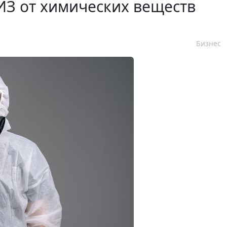
ИЗ от химических веществ
Бизнес