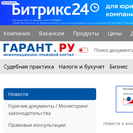
РЕКЛАМА
Компания
Вакансии
Продукты
Цены
Судебная практика
Налоги и бухучет
Бизнес
Новости
Горячие документы / Мониторинг
законодательства
Новости и ан
Правовые консультации