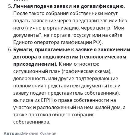
Личная подача заявки на догазификацию.
После такого собрания собственники могут
подать заявление через представителя или без
него (лично в организацию, через центр "Мои
документы", на портале госуслуг или на сайте
Единого оператора газификации РФ).
Бумаги, прилагаемые к заявке о заключении
договора о подключении (технологическом
присоединении).
К ним относятся:
ситуационный план (графическая схема),
доверенность или другие подтверждающие
полномочия представителя документы (если
заявку подает представитель собственника),
выписка из ЕГРН о праве собственности на
участок и расположенный на нем жилой дом, а
также протокол общего собрания
собственников.
Авторы:
Михаил Куканов