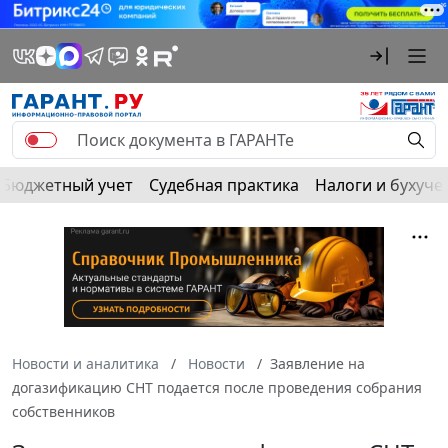
Бюджетный учет
Судебная практика
Налоги и бухуче
Новости и аналитика
Новости
Заявление на
догазификацию СНТ подается после проведения собрания
собственников