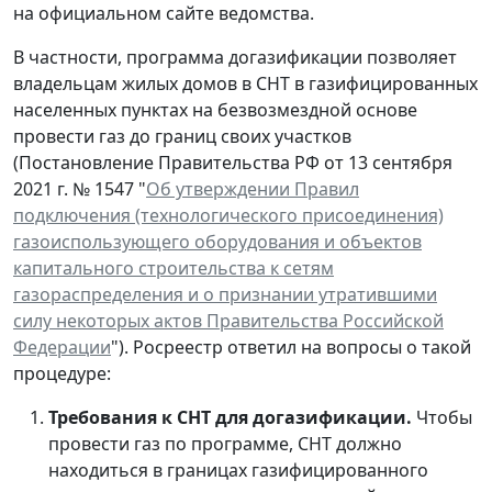
на официальном сайте ведомства.
В частности, программа догазификации позволяет
владельцам жилых домов в СНТ в газифицированных
населенных пунктах на безвозмездной основе
провести газ до границ своих участков
(Постановление Правительства РФ от 13 сентября
2021 г. № 1547 "
Об утверждении Правил
подключения (технологического присоединения)
газоиспользующего оборудования и объектов
капитального строительства к сетям
газораспределения и о признании утратившими
силу некоторых актов Правительства Российской
Федерации
"). Росреестр ответил на вопросы о такой
процедуре:
Требования к СНТ для догазификации.
Чтобы
провести газ по программе, СНТ должно
находиться в границах газифицированного