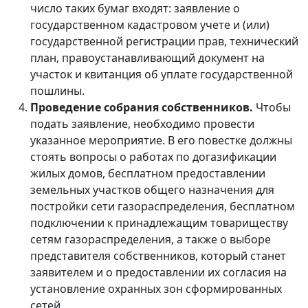
число таких бумаг входят: заявление о
государственном кадастровом учете и (или)
государственной регистрации прав, технический
план, правоустанавливающий документ на
участок и квитанция об уплате государственной
пошлины.
Проведение собрания собственников.
Чтобы
подать заявление, необходимо провести
указанное мероприятие. В его повестке должны
стоять вопросы о работах по догазификации
жилых домов, бесплатном предоставлении
земельных участков общего назначения для
постройки сети газораспределения, бесплатном
подключении к принадлежащим товариществу
сетям газораспределения, а также о выборе
представителя собственников, который станет
заявителем и о предоставлении их согласия на
установление охранных зон сформированных
сетей.