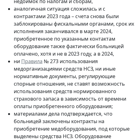
недоимок по налогам и сборам,
аналогичная ситуация сложилась и с
контрактами 2023 года – счета снова были
заблокированы фискальными органами, срок их
исполнения заканчивался в марте 2024,
приобретенное по указанным контактам
оборудование также фактически больницей
оплачено, хотя и не в 2023 году, а в 2024,
ни
Правила
№ 273 использования
медорганизациями средств НСЗ, ни иные
нормативные документы, регулирующие
спорные отношения, не ставят возможность
использования средств нормированного
страхового запаса в зависимость от времени
оплаты приобретенного оборудования;
материалами дела подтверждается, что
больницей заключены контракты на
приобретение медоборудования, под которые
выделены средства НСЗ. Оборудование