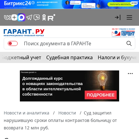
Бюджетный учет
Судебная практика
Налоги и бухуче
Новости и аналитика
Новости
Суд защитил
нарушившую сроки оплаты контрактов больницу от
возврата 12 млн руб.