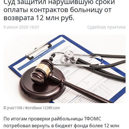
Суд защитил нарушившую сроки
оплаты контрактов больницу от
возврата 12 млн руб.
9 июня 2026 16:01
Судебная практика
© jruiz1108 / Фотобанк 123RF.com
По итогам проверки райбольницы ТФОМС
потребовал вернуть в бюджет фонда более 12 млн