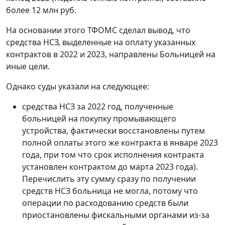
более 12 млн руб.
На основании этого ТФОМС сделал вывод, что
средства НСЗ, выделенные на оплату указанных
контрактов в 2022 и 2023, направлены Больницей на
иные цели.
Однако суды указали на следующее:
средства НСЗ за 2022 год, полученные
больницей на покупку промывающего
устройства, фактически восстановлены путем
полной оплаты этого же контракта в январе 2023
года, при том что срок исполнения контракта
установлен контрактом до марта 2023 года).
Перечислить эту сумму сразу по получении
средств НСЗ больница не могла, потому что
операции по расходованию средств были
приостановлены фискальными органами из-за