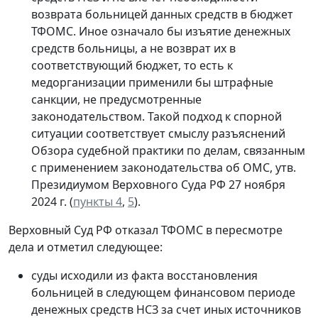
возврата больницей данных средств в бюджет
ТФОМС. Иное означало бы изъятие денежных
средств больницы, а не возврат их в
соответствующий бюджет, то есть к
медорганизации применили бы штрафные
санкции, не предусмотренные
законодательством. Такой подход к спорной
ситуации соответствует смыслу разъяснений
Обзора судебной практики по делам, связанным
с применением законодательства об ОМС, утв.
Президиумом Верховного Суда РФ 27 ноября
2024 г. (
пункты 4
,
5
).
Верховный Суд РФ отказал ТФОМС в пересмотре
дела и отметил следующее:
суды исходили из факта восстановления
больницей в следующем финансовом периоде
денежных средств НСЗ за счет иных источников