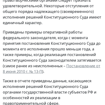
правотворческими органами следует признать
удовлетворительной. Некоторые отступления от
общего порядка надлежащего (своевременного)
исполнения решений Конституционного Суда имеют
единичный характер.
Приведены примеры оперативной работы
федерального законодателя, когда с момента
принятия постановления Конституционного Суда до
момента его исполнения прошло меньше года, а
также примеры, когда реализация постановлений
Конституционного Суда законодателем затягивается
(самое ранее из неисполненных –
Постановление от
8 июня 2010 г. № 13-П
).
Также в отчете приведены данные, касающиеся
исполнения решений Конституционного Суда
органами государственной власти субъектов РФ и
особенностей их реализации в
правоприменительной сфере.