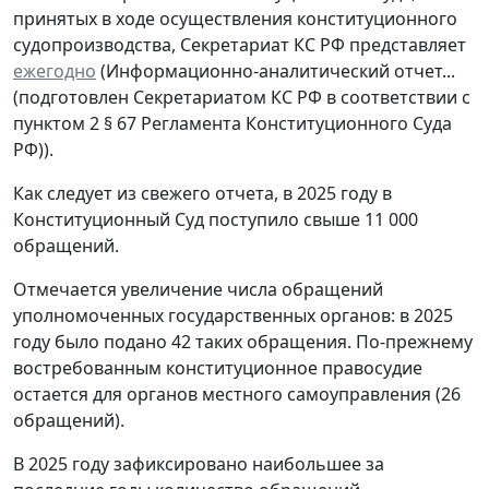
принятых в ходе осуществления конституционного
судопроизводства, Секретариат КС РФ представляет
ежегодно
(Информационно-аналитический отчет...
(подготовлен Секретариатом КС РФ в соответствии с
пунктом 2 § 67 Регламента Конституционного Суда
РФ)).
Как следует из свежего отчета, в 2025 году в
Конституционный Суд поступило свыше 11 000
обращений.
Отмечается увеличение числа обращений
уполномоченных государственных органов: в 2025
году было подано 42 таких обращения. По-прежнему
востребованным конституционное правосудие
остается для органов местного самоуправления (26
обращений).
В 2025 году зафиксировано наибольшее за