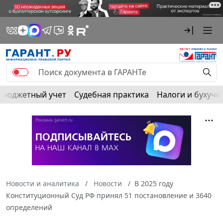
Бюджетный учет
Судебная практика
Налоги и бухуче
Новости и аналитика
Новости
В 2025 году
Конституционный Суд РФ принял 51 постановление и 3640
определений