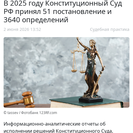
В 2025 году Конституционный Суд
РФ принял 51 постановление и
3640 определений
2 июня 2026 13:52
Судебная практика
© tassev / Фотобанк 123RF.com
Информационно-аналитические отчеты об
исполнении решений Конституционного Суда,