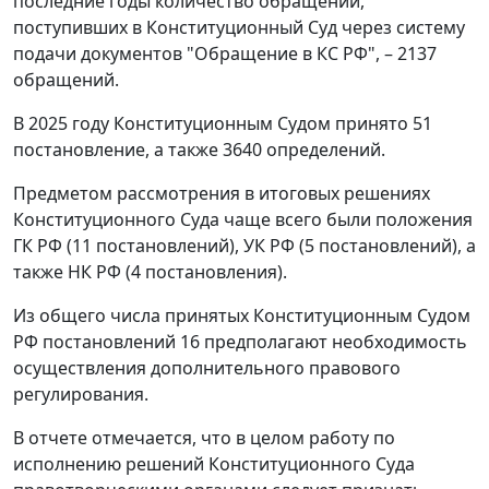
последние годы количество обращений,
поступивших в Конституционный Суд через систему
подачи документов "Обращение в КС РФ", – 2137
обращений.
В 2025 году Конституционным Судом принято 51
постановление, а также 3640 определений.
Предметом рассмотрения в итоговых решениях
Конституционного Суда чаще всего были положения
ГК РФ (11 постановлений), УК РФ (5 постановлений), а
также НК РФ (4 постановления).
Из общего числа принятых Конституционным Судом
РФ постановлений 16 предполагают необходимость
осуществления дополнительного правового
регулирования.
В отчете отмечается, что в целом работу по
исполнению решений Конституционного Суда