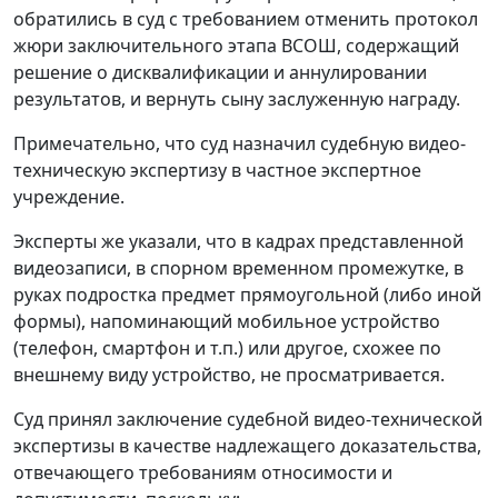
обратились в суд с требованием отменить протокол
жюри заключительного этапа ВСОШ, содержащий
решение о дисквалификации и аннулировании
результатов, и вернуть сыну заслуженную награду.
Примечательно, что суд назначил судебную видео-
техническую экспертизу в частное экспертное
учреждение.
Эксперты же указали, что в кадрах представленной
видеозаписи, в спорном временном промежутке, в
руках подростка предмет прямоугольной (либо иной
формы), напоминающий мобильное устройство
(телефон, смартфон и т.п.) или другое, схожее по
внешнему виду устройство, не просматривается.
Суд принял заключение судебной видео-технической
экспертизы в качестве надлежащего доказательства,
отвечающего требованиям относимости и