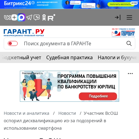
Бюджетный учет
Судебная практика
Налоги и бухуче
Новости и аналитика
Новости
Участник ВсОШ
оспорил дисквалификацию из-за подозрений в
использовании смартфона