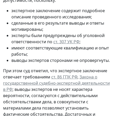
допустимости, поскольку:
экспертное заключение содержит подробное
описание проведенного исследования;
сделанные в его результате выводы и ответы
мотивированы;
эксперты были предупреждены об уголовной
ответственности по
ст. 307 УК РФ
;
имеют соответствующие квалификацию и опыт
работы;
выводы экспертов сторонами не опровергнуты.
При этом суд отметил, что экспертное заключение
отвечает требованиям
ст. 86 ГПК РФ
,
Закона о
государственной судебно-экспертной деятельности
в РФ
; выводы экспертов не носят характера
вероятности, согласуются с действительными
обстоятельствами дела, в совокупности с
материалами дела позволяют установить
фактические обстоятельства. Достаточных и