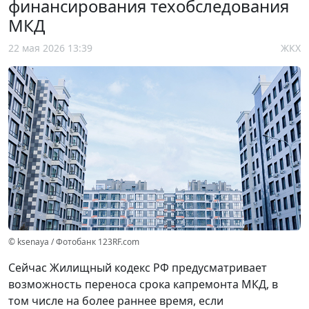
финансирования техобследования
МКД
22 мая 2026 13:39
ЖКХ
© ksenaya / Фотобанк 123RF.com
Сейчас Жилищный кодекс РФ предусматривает
возможность переноса срока капремонта МКД, в
том числе на более раннее время, если