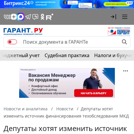
Бюджетный учет
Судебная практика
Налоги и бухуче
Новости и аналитика
Новости
Депутаты хотят
изменить источник финансирования техобследования МКД
Депутаты хотят изменить источник