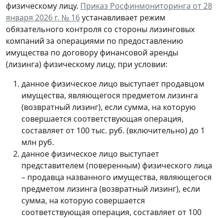
физическому лицу.
Приказ Росфинмониторинга от 28
января 2026 г. № 16
устанавливает режим
обязательного контроля со стороны лизинговых
компаний за операциями по предоставлению
имущества по договору финансовой аренды
(лизинга) физическому лицу, при условии:
данное физическое лицо выступает продавцом
имущества, являющегося предметом лизинга
(возвратный лизинг), если сумма, на которую
совершается соответствующая операция,
составляет от 100 тыс. руб. (включительно) до 1
млн руб.
данное физическое лицо выступает
представителем (поверенным) физического лица
– продавца названного имущества, являющегося
предметом лизинга (возвратный лизинг), если
сумма, на которую совершается
соответствующая операция, составляет от 100