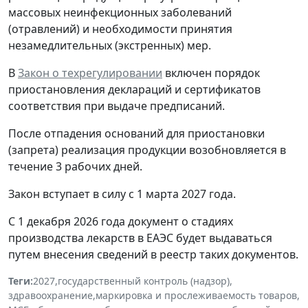
массовых неинфекционных заболеваний
(отравлений) и необходимости принятия
незамедлительных (экстренных) мер.
В
Закон о техрегулировании
включен порядок
приостановления деклараций и сертификатов
соответствия при выдаче предписаний.
После отпадения оснований для приостановки
(запрета) реализация продукции возобновляется в
течение 3 рабочих дней.
Закон вступает в силу с 1 марта 2027 года.
С 1 декабря 2026 года документ о стадиях
производства лекарств в ЕАЭС будет выдаваться
путем внесения сведений в реестр таких документов.
Теги:
2027
,
государственный контроль (надзор)
,
здравоохранение
,
маркировка и прослеживаемость товаров
,