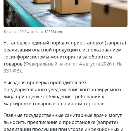
© pannee99 / Фотобанк 123RF.com
Установлен единый порядок приостановки (запрета)
реализации опасной продукции с использованием
госинформсистемы мониторинга за оборотом
товаров (
Федеральный закон от 4 августа 2026 г. №
331-ФЗ
).
Выездная проверка проводится без
предварительного уведомления контролируемого
лица при оценке соблюдения требований к
маркировке товаров в розничной торговле.
Главные государственные санитарные врачи могут
выносить предписания о приостановке (запрете)
реализации продукции при угрозе инфекционных и