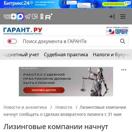
Бюджетный учет
Судебная практика
Налоги и бухуче
Новости и аналитика
Новости
Лизинговые компании
начнут сообщать о сделках возвратного лизинга с 31 мая
Лизинговые компании начнут