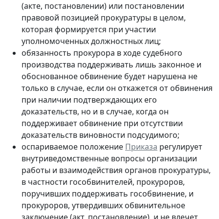
(акте, постановлении) или постановлении
правовой позицией прокуратуры в целом,
которая формируется при участии
уполномоченных должностных лиц;
обязанность прокурора в ходе судебного
производства поддерживать лишь законное и
обоснованное обвинение будет нарушена не
только в случае, если он откажется от обвинения
при наличии подтверждающих его
доказательств, но и в случае, когда он
поддерживает обвинение при отсутствии
доказательств виновности подсудимого;
оспариваемое положение
Приказа
регулирует
внутриведомственные вопросы организации
работы и взаимодействия органов прокуратуры,
в частности гособвинителей, прокуроров,
поручивших поддерживать гособвинение, и
прокуроров, утвердивших обвинительное
заключение (акт, постановление), и не влечет