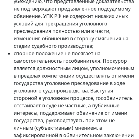
убеждению, что представленные доказательства
не подтверждают предъявленное подсудимому
обвинение. УПК РФ не содержит никаких иных
условий для прекращения уголовного
преследования полностью или в части,
изменения обвинения в сторону смягчения на
стадии судебного производства;
спорное положение не посягает на
самостоятельность гособвинителя. Прокурор
является должностным лицом, уполномоченным
в пределах компетенции осуществлять от имени
государства уголовное преследование в ходе
уголовного судопроизводства. Выступая
стороной в уголовном процессе, гособвинитель
отстаивает в суде не частные, а публичные
интересы, поддерживает обвинение от имени
государства, руководствуясь при этом не
личным (субъективным) мнением, а
зафиксированной в обвинительном заключении