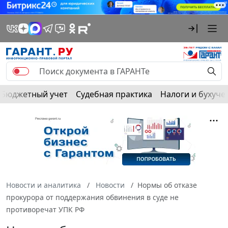
Бюджетный учет
Судебная практика
Налоги и бухуче
Новости и аналитика
Новости
Нормы об отказе
прокурора от поддержания обвинения в суде не
противоречат УПК РФ