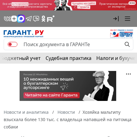
Бюджетный учет
Судебная практика
Налоги и бухуче
Новости и аналитика
Новости
Хозяйка мальтипу
взыскала более 130 тыс. с владельца напавшей на питомца
собаки