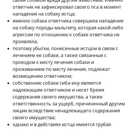
ответчик не зафиксировал своего пса в момент
нападения на собаку истца;
именно собака ответчика совершила нападение
на собаку породы мальтипу, которая какой-либо
агрессии по отношению к собаке ответчика не
проявляла,
поэтому убытки, понесенные истцом в связи с
лечением ее собаки, а также связанные с
проездом к месту лечения собаки и
проживанием по месту лечения, подлежат
возмещению ответчиком;
собственник собаки сиба-ину является
надлежащим ответчиком и несет бремя
содержания своего имущества, а также
ответственность за ущерб, причиненный другим
лицам вследствие ненадлежащего содержания
своего имущества;
однако и в действиях истца имеется грубая