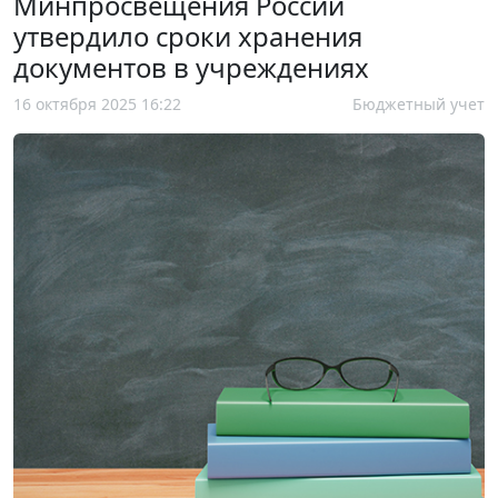
Минпросвещения России
утвердило сроки хранения
документов в учреждениях
16 октября 2025 16:22
Бюджетный учет