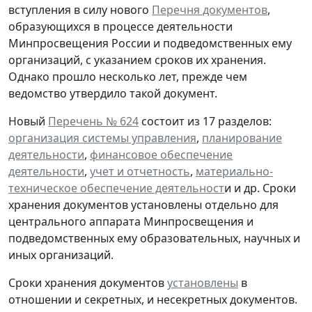
вступления в силу нового
Перечня документов
,
образующихся в процессе деятельности
Минпросвещения России и подведомственных ему
организаций, с указанием сроков их хранения.
Однако прошло несколько лет, прежде чем
ведомство утвердило такой документ.
Новый
Перечень № 624
состоит из 17 разделов:
организация системы управления
,
планирование
деятельности
,
финансовое обеспечение
деятельности
,
учет и отчетность
,
материально-
техническое обеспечение деятельност
и и др. Сроки
хранения документов установлены отдельно для
центрального аппарата Минпросвещения и
подведомственных ему образовательных, научных и
иных организаций.
Сроки хранения документов
установлены
в
отношении и секретных, и несекретных документов.