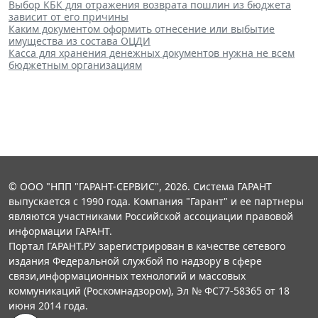
Выбор КБК для отражения возврата пошлин из бюджета
зависит от его причины
Каким документом оформить отнесение или выбытие
имущества из состава ОЦДИ
Касса для хранения денежных документов нужна не всем
бюджетным организациям
© ООО "НПП "ГАРАНТ-СЕРВИС", 2026. Система ГАРАНТ
выпускается с 1990 года. Компания "Гарант" и ее партнеры
являются участниками Российской ассоциации правовой
информации ГАРАНТ.
Портал ГАРАНТ.РУ зарегистрирован в качестве сетевого
издания Федеральной службой по надзору в сфере
связи,информационных технологий и массовых
коммуникаций (Роскомнадзором), Эл № ФС77-58365 от 18
июня 2014 года.