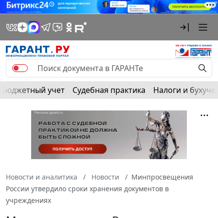
Бюджетный учет
Судебная практика
Налоги и бухуче
Новости и аналитика
Новости
Минпросвещения
России утвердило сроки хранения документов в
учреждениях