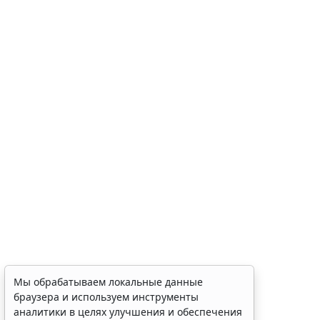
Мы обрабатываем локальные данные
браузера и используем инструменты
аналитики в целях улучшения и обеспечения