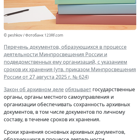
© peshkov / Фотобанк 123RF.com
Перечень документов, образующихся в процессе
деятельности Минпросвещения России и
подведомственных ему организаций, с указанием
сроков их хранения (утв. приказом Минпросвещения
России от 27 августа 2025 г. № 624)
Закон об архивном деле
обязывает
государственные
органы, органы местного самоуправления и
организации обеспечивать сохранность архивных
документов, в том числе документов по личному
составу, в течение сроков их хранения.
Сроки хранения основных архивных документов,
образующихся в процессе деятельности