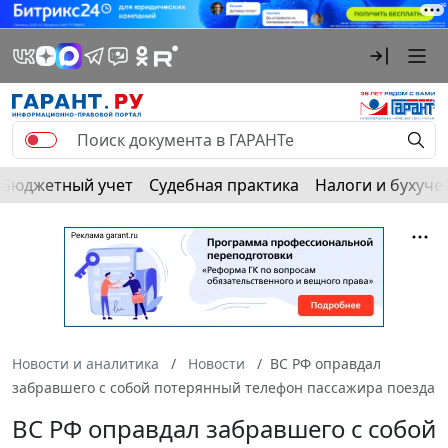
Бюджетный учет
Судебная практика
Налоги и бухуче
Новости и аналитика
Новости
ВС РФ оправдал
забравшего с собой потерянный телефон пассажира поезда
ВС РФ оправдал забравшего с собой