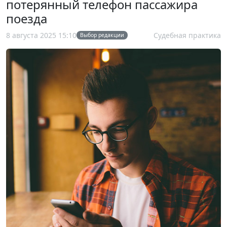
потерянный телефон пассажира
поезда
8 августа 2025 15:10
Судебная практика
Выбор редакции