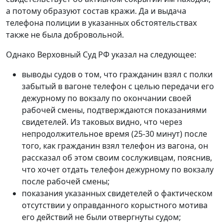
а потому образуют состав кражи. Да и выдача
телефона полиции в указанных обстоятельствах
также не была добровольной.
Однако Верховный Суд РФ указал на следующее:
выводы судов о том, что гражданин взял с полки
забытый в вагоне телефон с целью передачи его
дежурному по вокзалу по окончании своей
рабочей смены, подтверждаются показаниями
свидетелей. Из таковых видно, что через
непродолжительное время (25-30 минут) после
того, как гражданин взял телефон из вагона, он
рассказал об этом своим сослуживцам, пояснив,
что хочет отдать телефон дежурному по вокзалу
после рабочей смены;
показания указанных свидетелей о фактическом
отсутствии у оправданного корыстного мотива
его действий не были отвергнуты судом;