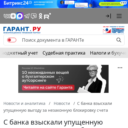
Бюджетный учет
Судебная практика
Налоги и бухуче
Новости и аналитика
Новости
С банка взыскали
упущенную выгоду за незаконную блокировку счета
С банка взыскали упущенную