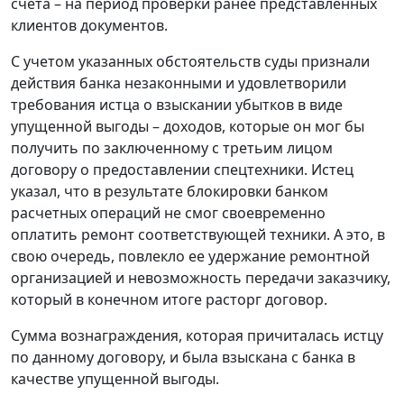
счета – на период проверки ранее представленных
клиентов документов.
С учетом указанных обстоятельств суды признали
действия банка незаконными и удовлетворили
требования истца о взыскании убытков в виде
упущенной выгоды – доходов, которые он мог бы
получить по заключенному с третьим лицом
договору о предоставлении спецтехники. Истец
указал, что в результате блокировки банком
расчетных операций не смог своевременно
оплатить ремонт соответствующей техники. А это, в
свою очередь, повлекло ее удержание ремонтной
организацией и невозможность передачи заказчику,
который в конечном итоге расторг договор.
Сумма вознаграждения, которая причиталась истцу
по данному договору, и была взыскана с банка в
качестве упущенной выгоды.