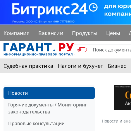
Компания
Вакансии
Продукты
Цены
Судебная практика
Налоги и бухучет
Бизнес
Новости
Горячие документы / Мониторинг
законодательства
Новости и ан
Правовые консультации