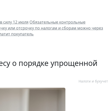
в силу 12 июля
Обязательные контрольные
ку или отсрочку по налогам и сборам можно через
платит покупатель
есу о порядке упрощенной
Налоги и бухучет