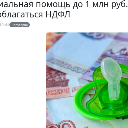
альная помощь до 1 млн руб.
облагаться НДФЛ
18:44
Популярно