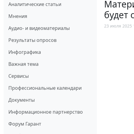
Матери
Аналитические статьи
будет 
Мнения
23 июля 2025 
Аудио- и видеоматериалы
Результаты опросов
Инфографика
Важная тема
Сервисы
Профессиональные календари
Документы
Информационное партнерство
Форум Гарант