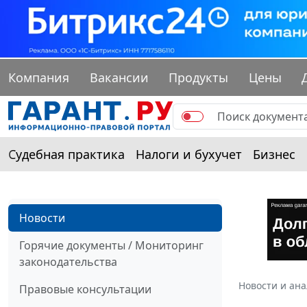
Компания
Вакансии
Продукты
Цены
Судебная практика
Налоги и бухучет
Бизнес
Новости
Горячие документы / Мониторинг
законодательства
Новости и ан
Правовые консультации