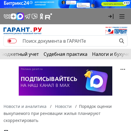
Бюджетный учет
Судебная практика
Налоги и бухуче
Новости и аналитика
Новости
Порядок оценки
выкупаемого при реновации жилья планируют
скорректировать