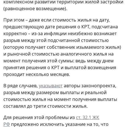
комплексном развитии территории жилой застройки
(равноценное возмещение).
При этом – даже если стоимость жилья на дату,
предшествующую дате решения о КРТ, подсчитана
корректно – из-за инфляции неизбежно возникает
разрыв между этой подсчитанной стоимостью
(которую получает собственник изымаемого жилья)
и рыночной стоимостью аналогичного жилья на
момент получения этой суммы: ведь между днем
принятия решения о КРТ и выплатой возмещения
проходит несколько месяцев.
В ряде случаев,
указывают
авторы законопроекта,
разрыв между размером выплаты и реальной
стоимостью жилья на момент получения выплаты
составлял до трети стоимости жилья.
Для решения этой проблемы из
ст. 32.1 ЖК
РФ
предложено исключить указание на то, что