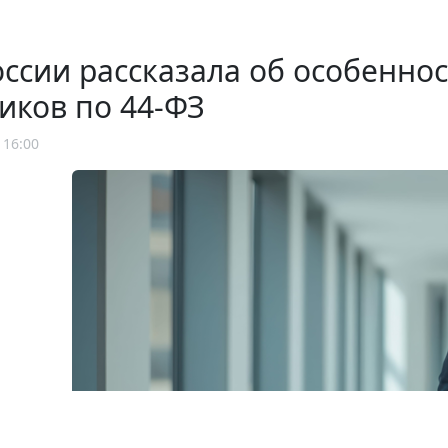
ссии рассказала об особенно
иков по 44-ФЗ
 16:00