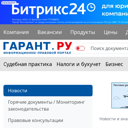
РЕКЛАМА
Компания
Вакансии
Продукты
Цены
Судебная практика
Налоги и бухучет
Бизнес
Новости
Горячие документы / Мониторинг
законодательства
Новости и ан
Правовые консультации