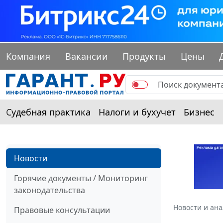
Компания
Вакансии
Продукты
Цены
Судебная практика
Налоги и бухучет
Бизнес
Новости
Горячие документы / Мониторинг
законодательства
Новости и ан
Правовые консультации