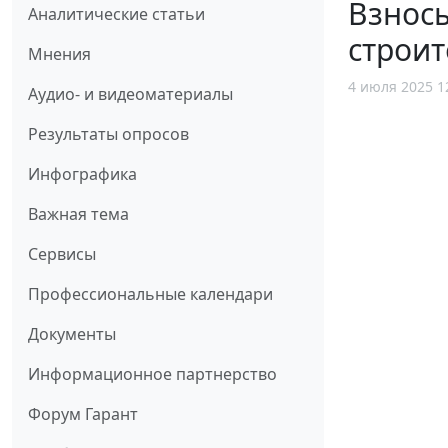
Взносы
Аналитические статьи
строит
Мнения
4 июля 2025 1
Аудио- и видеоматериалы
Результаты опросов
Инфографика
Важная тема
Сервисы
Профессиональные календари
Документы
Информационное партнерство
Форум Гарант