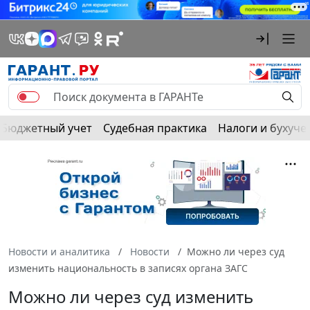
Бюджетный учет
Судебная практика
Налоги и бухуче
Новости и аналитика
Новости
Можно ли через суд
изменить национальность в записях органа ЗАГС
Можно ли через суд изменить