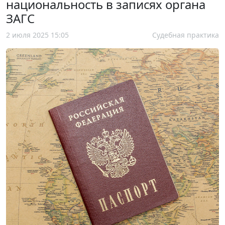
национальность в записях органа
ЗАГС
2 июля 2025 15:05
Судебная практика