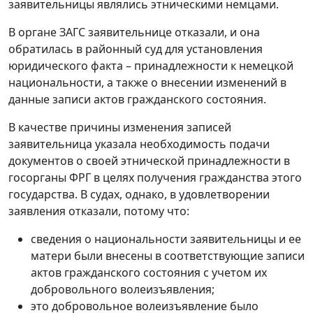
заявительницы являлись этническими немцами.
В органе ЗАГС заявительнице отказали, и она
обратилась в районный суд для установления
юридического факта – принадлежности к немецкой
национальности, а также о внесении изменений в
данные записи актов гражданского состояния.
В качестве причины изменения записей
заявительница указала необходимость подачи
документов о своей этнической принадлежности в
госорганы ФРГ в целях получения гражданства этого
государства. В судах, однако, в удовлетворении
заявления отказали, потому что:
сведения о национальности заявительницы и ее
матери были внесены в соответствующие записи
актов гражданского состояния с учетом их
добровольного волеизъявления;
это добровольное волеизъявление было