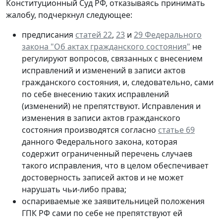
Конституционный Суд РФ, отказываясь принимать
жалобу, подчеркнул следующее:
предписания
статей 22
,
23
и
29 Федерального
закона "Об актах гражданского состояния"
не
регулируют вопросов, связанных с внесением
исправлений и изменений в записи актов
гражданского состояния, и, следовательно, сами
по себе внесению таких исправлений
(изменений) не препятствуют. Исправления и
изменения в записи актов гражданского
состояния производятся согласно
статье 69
данного Федерального закона, которая
содержит ограниченный перечень случаев
такого исправления, что в целом обеспечивает
достоверность записей актов и не может
нарушать чьи-либо права;
оспариваемые же заявительницей положения
ГПК РФ сами по себе не препятствуют ей