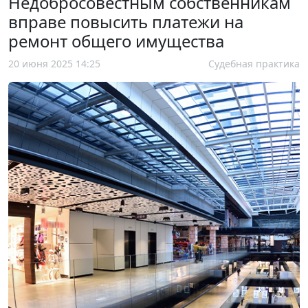
Недобросовестным собственникам
вправе повысить платежи на
ремонт общего имущества
20 июня 2025 14:25
Судебная практика