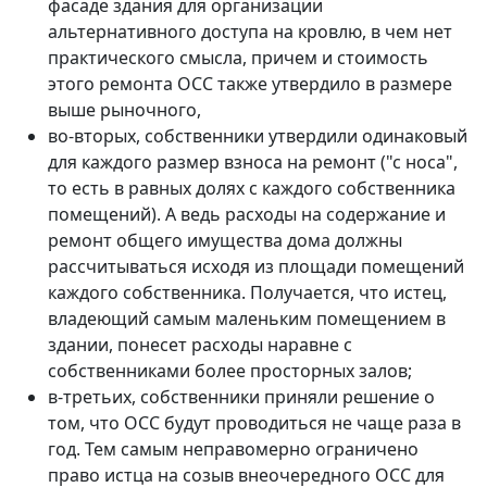
фасаде здания для организации
альтернативного доступа на кровлю, в чем нет
практического смысла, причем и стоимость
этого ремонта ОСС также утвердило в размере
выше рыночного,
во-вторых, собственники утвердили одинаковый
для каждого размер взноса на ремонт ("с носа",
то есть в равных долях с каждого собственника
помещений). А ведь расходы на содержание и
ремонт общего имущества дома должны
рассчитываться исходя из площади помещений
каждого собственника. Получается, что истец,
владеющий самым маленьким помещением в
здании, понесет расходы наравне с
собственниками более просторных залов;
в-третьих, собственники приняли решение о
том, что ОСС будут проводиться не чаще раза в
год. Тем самым неправомерно ограничено
право истца на созыв внеочередного ОСС для