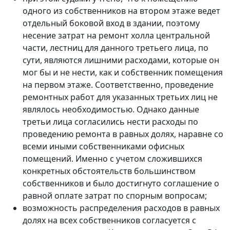
одного из собственников на втором этаже ведет
отдельный боковой вход в здании, поэтому
несение затрат на ремонт холла центральной
части, лестниц для данного третьего лица, по
сути, являются лишними расходами, которые он
мог бы и не нести, как и собственник помещения
на первом этаже. Соответственно, проведение
ремонтных работ для указанных третьих лиц не
являлось необходимостью. Однако данные
третьи лица согласились нести расходы по
проведению ремонта в равных долях, наравне со
всеми иными собственниками офисных
помещений. Именно с учетом сложившихся
конкретных обстоятельств большинством
собственников и было достигнуто соглашение о
равной оплате затрат по спорным вопросам;
возможность распределения расходов в равных
долях на всех собственников согласуется с