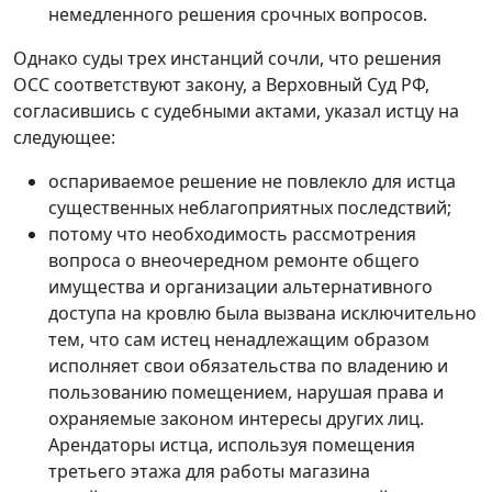
немедленного решения срочных вопросов.
Однако суды трех инстанций сочли, что решения
ОСС соответствуют закону, а Верховный Суд РФ,
согласившись с судебными актами, указал истцу на
следующее:
оспариваемое решение не повлекло для истца
существенных неблагоприятных последствий;
потому что необходимость рассмотрения
вопроса о внеочередном ремонте общего
имущества и организации альтернативного
доступа на кровлю была вызвана исключительно
тем, что сам истец ненадлежащим образом
исполняет свои обязательства по владению и
пользованию помещением, нарушая права и
охраняемые законом интересы других лиц.
Арендаторы истца, используя помещения
третьего этажа для работы магазина