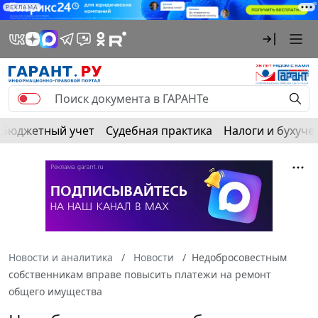
РЕКЛАМА
Бюджетный учет
Судебная практика
Налоги и бухуче
Новости и аналитика
Новости
Недобросовестным
собственникам вправе повысить платежи на ремонт
общего имущества