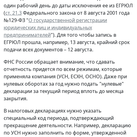
один рабочий день до даты исключения ее из ЕГРЮЛ
(
ст. 21.3
Федерального закона от 8 августа 2001 года
№129-ФЗ "
О государственной регистрации
юридических лиц и индивидуальных
предпринимателей
"). Для того чтобы запись в
ЕГРЮЛ прошла, например, 13 августа, крайний срок
подачи всех документов – 12 августа.
ФНС России обращает внимание, что сдавать
отчетность придется по всем режимам, которые
применяла компания (УСН, ЕСХН, ОСНО). Даже при
нулевых оборотах за год нужно подать "нулевые"
декларации за текущий период вплоть до месяца
закрытия.
В налоговых декларациях нужно указать
специальный код периода, подтверждающий
прекращение деятельности. Например, декларацию
по УСН нужно заполнить по форме, утвержденной