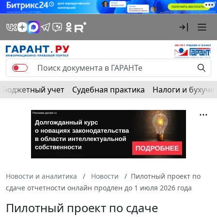
Бюджетный учет
Судебная практика
Налоги и бухуче
Новости и аналитика
Новости
Пилотный проект по
сдаче отчетности онлайн продлен до 1 июля 2026 года
Пилотный проект по сдаче