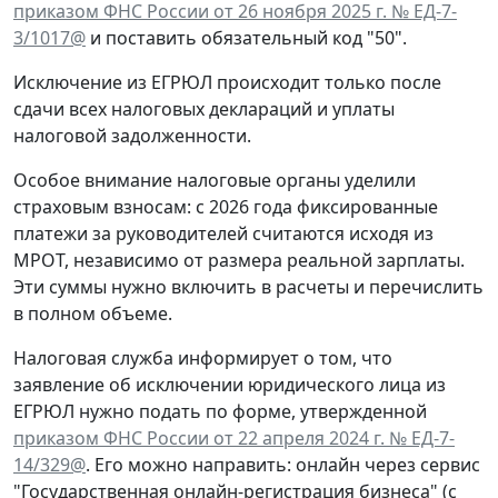
приказом ФНС России от 26 ноября 2025 г. № ЕД-7-
3/1017@
и поставить обязательный код "50".
Исключение из ЕГРЮЛ происходит только после
сдачи всех налоговых деклараций и уплаты
налоговой задолженности.
Особое внимание налоговые органы уделили
страховым взносам: с 2026 года фиксированные
платежи за руководителей считаются исходя из
МРОТ, независимо от размера реальной зарплаты.
Эти суммы нужно включить в расчеты и перечислить
в полном объеме.
Налоговая служба информирует о том, что
заявление об исключении юридического лица из
ЕГРЮЛ нужно подать по форме, утвержденной
приказом ФНС России от 22 апреля 2024 г. № ЕД-7-
14/329@
. Его можно направить: онлайн через сервис
"Государственная онлайн-регистрация бизнеса" (с