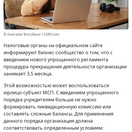
© treeratw/ Фотобанк 123RF.com
Налоговые органы на официальном сайте
информируют бизнес-сообщество о том, что с
введением нового упрощенного регламента
процедура прекращения деятельности организации
занимает 3,5 месяца.
Этой возможностью может воспользоваться
юрлицо-субъект МСП. С введением упрощенного
порядка учредителям больше не нужно
формировать ликвидационную комиссию или
составлять сложные балансы. Для применения
данного порядка организация должна
соответствовать определенным условиям: