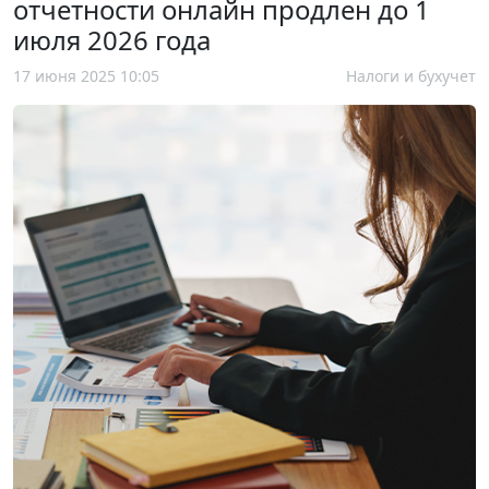
отчетности онлайн продлен до 1
июля 2026 года
17 июня 2025 10:05
Налоги и бухучет