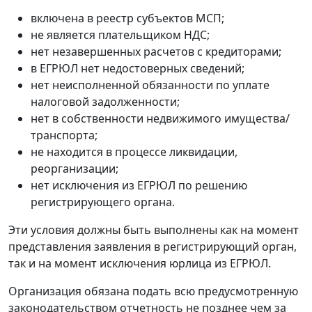
включена в реестр субъектов МСП;
не является плательщиком НДС;
нет незавершенных расчетов с кредиторами;
в ЕГРЮЛ нет недостоверных сведений;
нет неисполненной обязанности по уплате
налоговой задолженности;
нет в собственности недвижимого имущества/
транспорта;
не находится в процессе ликвидации,
реорганизации;
нет исключения из ЕГРЮЛ по решению
регистрирующего органа.
Эти условия должны быть выполнены как на момент
представления заявления в регистрирующий орган,
так и на момент исключения юрлица из ЕГРЮЛ.
Организация обязана подать всю предусмотренную
законодательством отчетность не позднее чем за