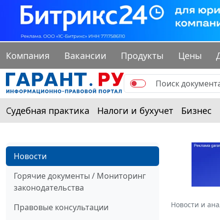
Компания
Вакансии
Продукты
Цены
Судебная практика
Налоги и бухучет
Бизнес
Новости
Горячие документы / Мониторинг
законодательства
Новости и ан
Правовые консультации