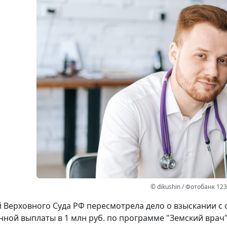
© dikushin / Фотобанк 12
й Верховного Суда РФ пересмотрела дело о взыскании с
ной выплаты в 1 млн руб. по программе "Земский врач"