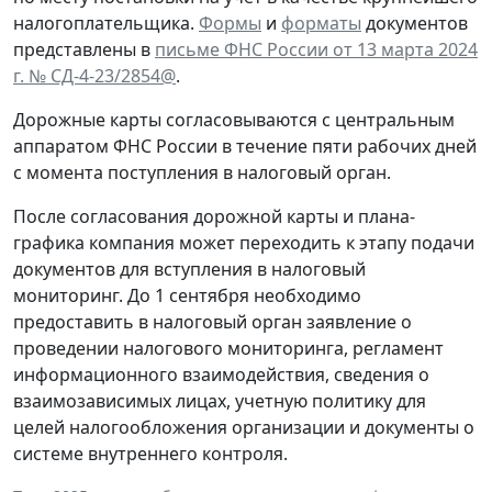
налогоплательщика.
Формы
и
форматы
документов
представлены в
письме ФНС России от 13 марта 2024
г. № СД-4-23/2854@
.
Дорожные карты согласовываются с центральным
аппаратом ФНС России в течение пяти рабочих дней
с момента поступления в налоговый орган.
После согласования дорожной карты и плана-
графика компания может переходить к этапу подачи
документов для вступления в налоговый
мониторинг. До 1 сентября необходимо
предоставить в налоговый орган заявление о
проведении налогового мониторинга, регламент
информационного взаимодействия, сведения о
взаимозависимых лицах, учетную политику для
целей налогообложения организации и документы о
системе внутреннего контроля.