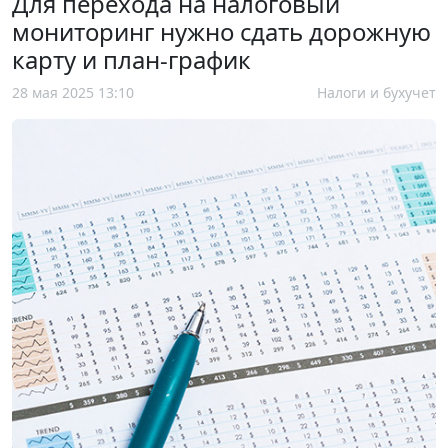
Для перехода на налоговый
мониторинг нужно сдать дорожную
карту и план-график
28 мая 2025 13:10
Налоги и бухучет