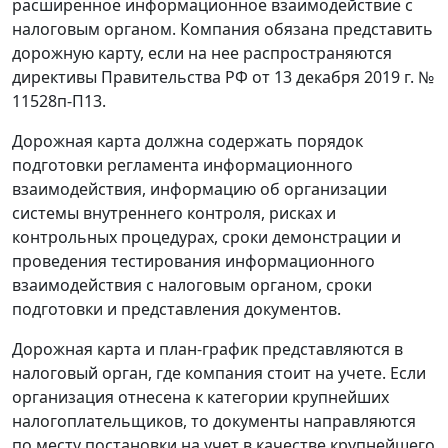
расширенное информационное взаимодействие с
налоговым органом. Компания обязана представить
дорожную карту, если на нее распространяются
директивы Правительства РФ от 13 декабря 2019 г. №
11528п-П13.
Дорожная карта должна содержать порядок
подготовки регламента информационного
взаимодействия, информацию об организации
системы внутреннего контроля, рисках и
контрольных процедурах, сроки демонстрации и
проведения тестирования информационного
взаимодействия с налоговым органом, сроки
подготовки и представления документов.
Дорожная карта и план-график представляются в
налоговый орган, где компания стоит на учете. Если
организация отнесена к категории крупнейших
налогоплательщиков, то документы направляются
по месту постановки на учет в качестве крупнейшего