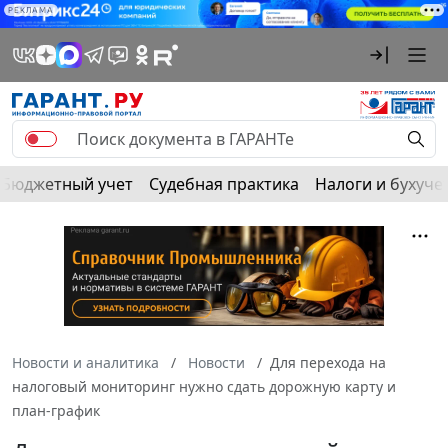
РЕКЛАМА
Бюджетный учет
Судебная практика
Налоги и бухуче
Новости и аналитика
Новости
Для перехода на
налоговый мониторинг нужно сдать дорожную карту и
план-график