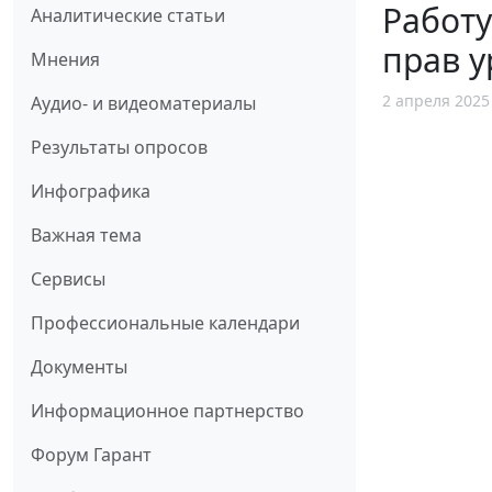
Работ
Аналитические статьи
прав у
Мнения
2 апреля 2025
Аудио- и видеоматериалы
Результаты опросов
Инфографика
Важная тема
Сервисы
Профессиональные календари
Документы
Информационное партнерство
Форум Гарант