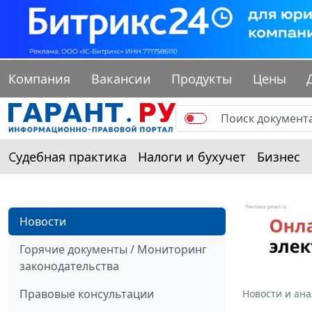
Компания
Вакансии
Продукты
Цены
Судебная практика
Налоги и бухучет
Бизнес
Новости
Горячие документы / Мониторинг
законодательства
Правовые консультации
Новости и ан