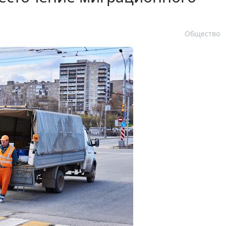
Общество