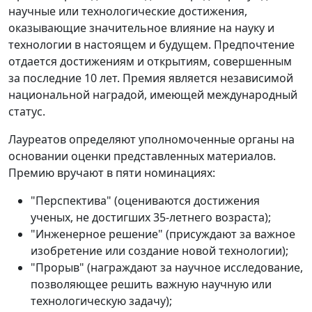
научные или технологические достижения,
оказывающие значительное влияние на науку и
технологии в настоящем и будущем. Предпочтение
отдается достижениям и открытиям, совершенным
за последние 10 лет. Премия является независимой
национальной наградой, имеющей международный
статус.
Лауреатов определяют уполномоченные органы на
основании оценки представленных материалов.
Премию вручают в пяти номинациях:
"Перспектива" (оцениваются достижения
ученых, не достигших 35-летнего возраста);
"Инженерное решение" (присуждают за важное
изобретение или создание новой технологии);
"Прорыв" (награждают за научное исследование,
позволяющее решить важную научную или
технологическую задачу);