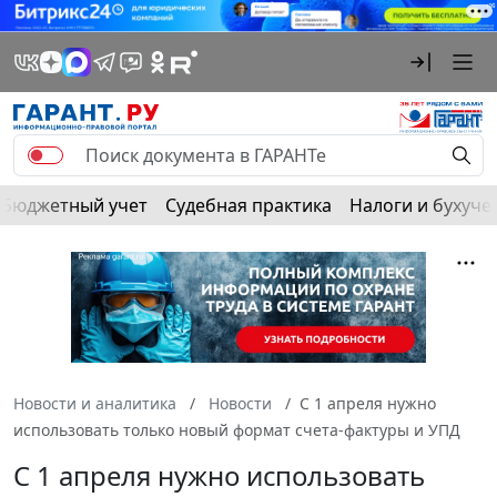
Бюджетный учет
Судебная практика
Налоги и бухуче
Новости и аналитика
Новости
С 1 апреля нужно
использовать только новый формат счета-фактуры и УПД
С 1 апреля нужно использовать