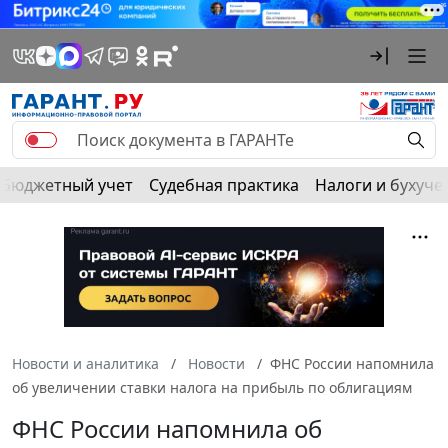
Бюджетный учет
Судебная практика
Налоги и бухуче
Новости и аналитика
Новости
ФНС России напомнила
об увеличении ставки налога на прибыль по облигациям
ФНС России напомнила об