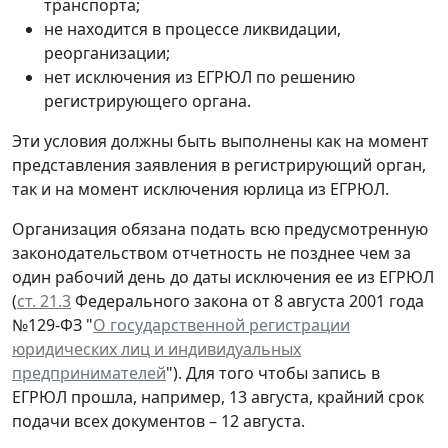
транспорта;
не находится в процессе ликвидации,
реорганизации;
нет исключения из ЕГРЮЛ по решению
регистрирующего органа.
Эти условия должны быть выполнены как на момент
представления заявления в регистрирующий орган,
так и на момент исключения юрлица из ЕГРЮЛ.
Организация обязана подать всю предусмотренную
законодательством отчетность не позднее чем за
один рабочий день до даты исключения ее из ЕГРЮЛ
(
ст. 21.3
Федерального закона от 8 августа 2001 года
№129-ФЗ "
О государственной регистрации
юридических лиц и индивидуальных
предпринимателей
"). Для того чтобы запись в
ЕГРЮЛ прошла, например, 13 августа, крайний срок
подачи всех документов – 12 августа.