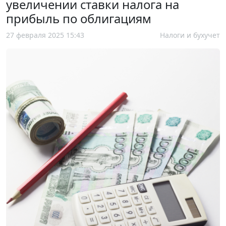
увеличении ставки налога на
прибыль по облигациям
27 февраля 2025 15:43
Налоги и бухучет