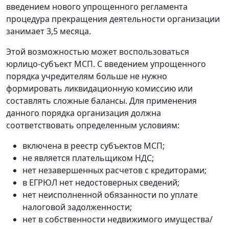
введением нового упрощенного регламента
процедура прекращения деятельности организации
занимает 3,5 месяца.
Этой возможностью может воспользоваться
юрлицо-субъект МСП. С введением упрощенного
порядка учредителям больше не нужно
формировать ликвидационную комиссию или
составлять сложные балансы. Для применения
данного порядка организация должна
соответствовать определенным условиям:
включена в реестр субъектов МСП;
не является плательщиком НДС;
нет незавершенных расчетов с кредиторами;
в ЕГРЮЛ нет недостоверных сведений;
нет неисполненной обязанности по уплате
налоговой задолженности;
нет в собственности недвижимого имущества/