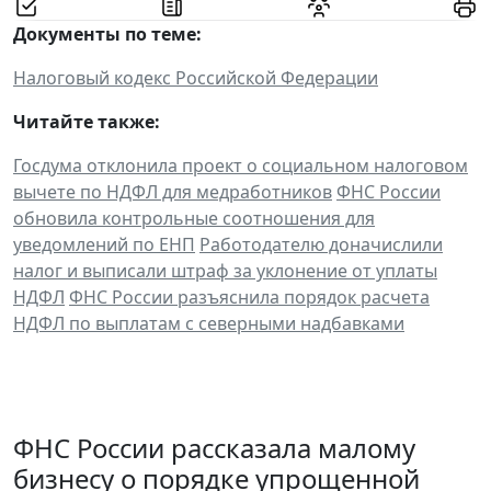
Документы по теме:
Налоговый кодекс Российской Федерации
Читайте также:
Госдума отклонила проект о социальном налоговом
вычете по НДФЛ для медработников
ФНС России
обновила контрольные соотношения для
уведомлений по ЕНП
Работодателю доначислили
налог и выписали штраф за уклонение от уплаты
НДФЛ
ФНС России разъяснила порядок расчета
НДФЛ по выплатам с северными надбавками
ФНС России рассказала малому
бизнесу о порядке упрощенной