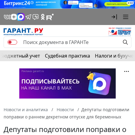
Бюджетный учет
Судебная практика
Налоги и бухуче
Новости и аналитика
Новости
Депутаты подготовили
поправки о раннем декретном отпуске для беременных
Депутаты подготовили поправки о