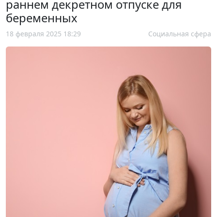
раннем декретном отпуске для
беременных
18 февраля 2025 18:29
Социальная сфера