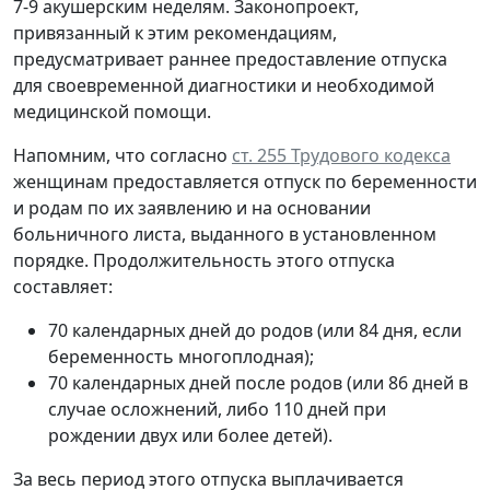
7-9 акушерским неделям. Законопроект,
привязанный к этим рекомендациям,
предусматривает раннее предоставление отпуска
для своевременной диагностики и необходимой
медицинской помощи.
Напомним, что согласно
ст. 255 Трудового кодекса
женщинам предоставляется отпуск по беременности
и родам по их заявлению и на основании
больничного листа, выданного в установленном
порядке. Продолжительность этого отпуска
составляет:
70 календарных дней до родов (или 84 дня, если
беременность многоплодная);
70 календарных дней после родов (или 86 дней в
случае осложнений, либо 110 дней при
рождении двух или более детей).
За весь период этого отпуска выплачивается