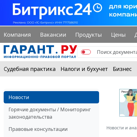
Компания
Вакансии
Продукты
Цены
Судебная практика
Налоги и бухучет
Бизнес
Новости
Горячие документы / Мониторинг
законодательства
Новости и ан
Правовые консультации