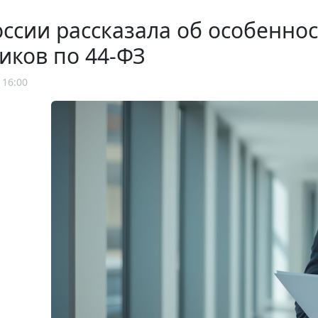
ссии рассказала об особенно
иков по 44-ФЗ
 16:00