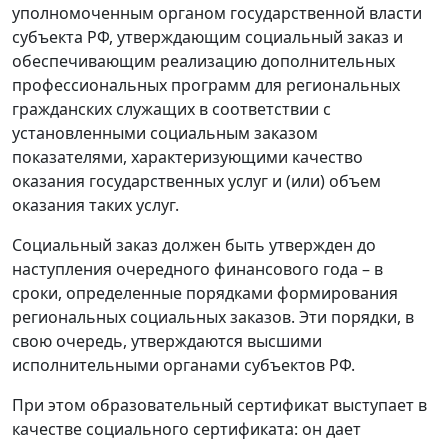
уполномоченным органом государственной власти
субъекта РФ, утверждающим социальный заказ и
обеспечивающим реализацию дополнительных
профессиональных программ для региональных
гражданских служащих в соответствии с
установленными социальным заказом
показателями, характеризующими качество
оказания государственных услуг и (или) объем
оказания таких услуг.
Социальный заказ должен быть утвержден до
наступления очередного финансового года – в
сроки, определенные порядками формирования
региональных социальных заказов. Эти порядки, в
свою очередь, утверждаются высшими
исполнительными органами субъектов РФ.
При этом образовательный сертификат выступает в
качестве социального сертификата: он дает