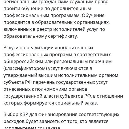
региональным гражданским служащим право
пройти обучение по дополнительным
профессиональным программам. Обучение
проводится в образовательных организациях,
включенных в реестр исполнителей услуг по
образовательному сертификату.
Услуги по реализации дополнительных
профессиональных программ в соответствии с
общероссийским или региональным перечнем
(классификатором) услуг включаются в
утверждаемый высшим исполнительным органом
субъекта РФ перечень государственных услуг,
отнесенных к полномочиям органов
государственной власти субъектов РФ, в отношении
которых формируется социальный заказ.
Выбор КВР для финансирования соответствующих
расходов будет зависеть от того, кто является
исполнителем соцзаказа.