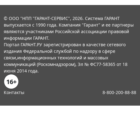
© ООО "НПП "ГАРАНТ-СЕРВИС", 2026. Система ГАРАНТ
выпускается с 1990 года. Компания "Гарант" и ее партнеры
являются участниками Российской ассоциации правовой
информации ГАРАНТ.
Портал ГАРАНТ.РУ зарегистрирован в качестве сетевого
издания Федеральной службой по надзору в сфере
связи,информационных технологий и массовых
коммуникаций (Роскомнадзором), Эл № ФС77-58365 от 18
июня 2014 года.
16+
Контакты
8-800-200-88-88