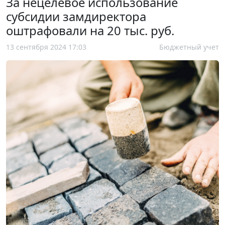
За нецелевое использование
субсидии замдиректора
оштрафовали на 20 тыс. руб.
13 сентября 2024 17:03
Бюджетный учет