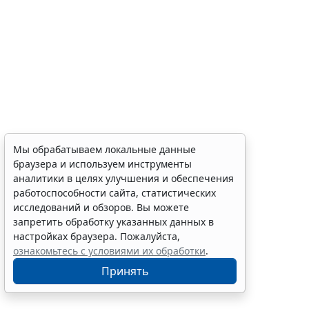
Мы обрабатываем локальные данные
браузера и используем инструменты
аналитики в целях улучшения и обеспечения
работоспособности сайта, статистических
исследований и обзоров. Вы можете
запретить обработку указанных данных в
настройках браузера. Пожалуйста,
ознакомьтесь с условиями их обработки
.
Принять