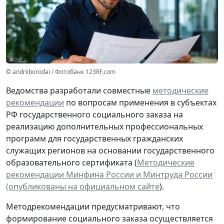
© andriiborodai / Фотобанк 123RF.com
Ведомства разработали совместные
методические
рекомендации
по вопросам применения в субъектах
РФ государственного социального заказа на
реализацию дополнительных профессиональных
программ для государственных гражданских
служащих регионов на основании государственного
образовательного сертификата (
Методические
рекомендации Минфина России и Минтруда России
(опубликованы на официальном сайте
).
Методрекомендации предусматривают, что
формирование социального заказа осуществляется