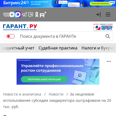
Бюджетный учет
Судебная практика
Налоги и бухуче
Новости и аналитика
Новости
За нецелевое
использование субсидии замдиректора оштрафовали на 20
тыс. руб.