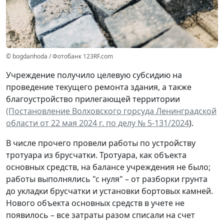
© bogdanhoda / Фотобанк 123RF.com
Учреждение получило целевую субсидию на
проведение текущего ремонта здания, а также
благоустройство прилегающей территории
(Постановление Волховского горсуда Ленинградской
области от 22 мая 2024 г. по делу № 5-131/2024
).
В числе прочего провели работы по устройству
тротуара из брусчатки. Тротуара, как объекта
основных средств, на балансе учреждения не было;
работы выполнялись "с нуля" – от разборки грунта
до укладки брусчатки и установки бортовых камней.
Нового объекта основных средств в учете не
появилось – все затраты разом списали на счет