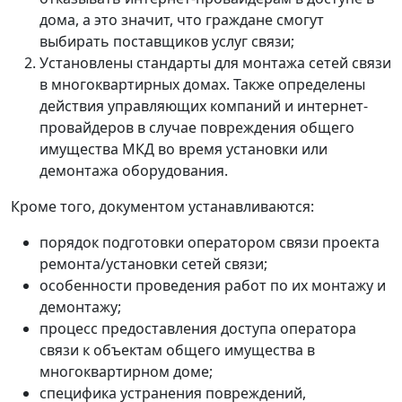
дома, а это значит, что граждане смогут
выбирать поставщиков услуг связи;
Установлены стандарты для монтажа сетей связи
в многоквартирных домах. Также определены
действия управляющих компаний и интернет-
провайдеров в случае повреждения общего
имущества МКД во время установки или
демонтажа оборудования.
Кроме того, документом устанавливаются:
порядок подготовки оператором связи проекта
ремонта/установки сетей связи;
особенности проведения работ по их монтажу и
демонтажу;
процесс предоставления доступа оператора
связи к объектам общего имущества в
многоквартирном доме;
специфика устранения повреждений,