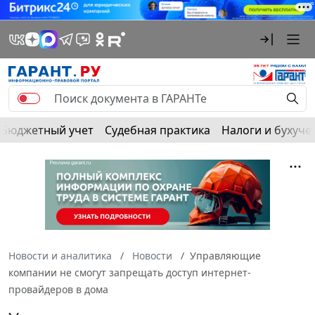
Бюджетный учет
Судебная практика
Налоги и бухуче
Новости и аналитика
Новости
Управляющие
компании не смогут запрещать доступ интернет-
провайдеров в дома