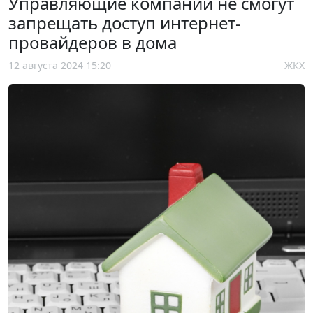
Управляющие компании не смогут
запрещать доступ интернет-
провайдеров в дома
12 августа 2024 15:20
ЖКХ