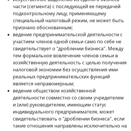
части (сегмента) с последующей ее передачей
подконтрольному лицу, применяющему
специальный налоговый режим, не может быть
признано обоснованным;
ведение предпринимательской деятельности с
участием членов одной семьи само по себе не
свидетельствует о "дроблении бизнеса". Между
тем формальное вовлечение членов семьи в
хозяйственную деятельность с целью получения
налоговой экономии без осуществления ими
реальных предпринимательских функций
является неправомерным;
ведение обществом хозяйственной
деятельности совместно со своим учредителем
и (или) руководителем, имеющим статус
индивидуального предпринимателя, может
свидетельствовать о "дроблении бизнеса", если
такие отношения направлены исключительно на