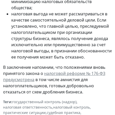
минимизацию налоговых обязательств
общества;
налоговая выгода не может рассматриваться в
качестве самостоятельной деловой цели. Если
установлено, что главной целью, преследуемой
налогоплательщиком при организации
структуры бизнеса, являлось получение дохода
исключительно или преимущественно за счет
налоговой выгоды, в признании обоснованности
ее получения может быть отказано.
В заключение напомним, что положениями вновь
принятого закона о
налоговой реформе № 176-ФЗ
предусмотрена
в том числе амнистия для
налогоплательщиков, готовых добровольно
отказаться от схем дробления бизнеса.
Теги:
государственный контроль (надзор)
,
налоговая ответственность
,
налоговый контроль
,
практические ситуации
,
судебная практика
,