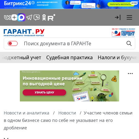
Бюджетный учет
Судебная практика
Налоги и бухуче
Новости и аналитика
Новости
Участие членов семьи
в одном бизнесе само по себе не указывает на его
дробление