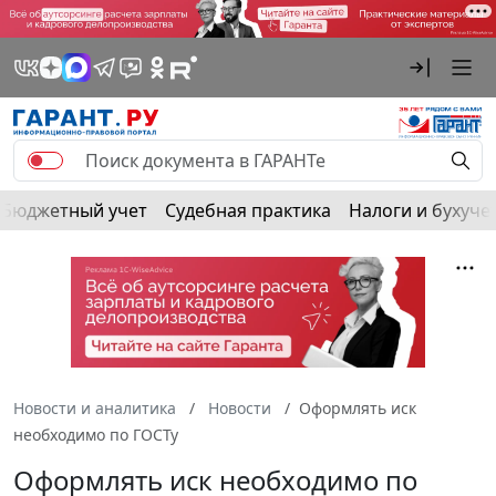
Бюджетный учет
Судебная практика
Налоги и бухуче
Новости и аналитика
Новости
Оформлять иск
необходимо по ГОСТу
Оформлять иск необходимо по