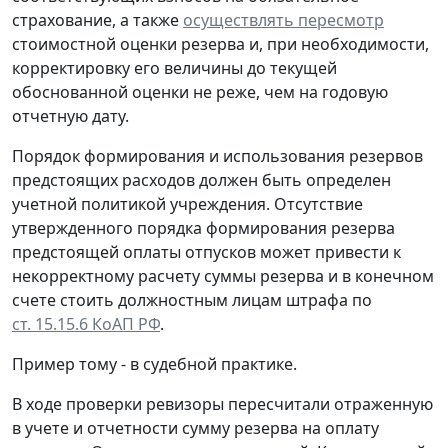
страхование, а также
осуществлять пересмотр
стоимостной оценки резерва и, при необходимости,
корректировку его величины до текущей
обоснованной оценки не реже, чем на годовую
отчетную дату.
Порядок формирования и использования резервов
предстоящих расходов должен быть определен
учетной политикой учреждения. Отсутствие
утвержденного порядка формирования резерва
предстоящей оплаты отпусков может привести к
некорректному расчету суммы резерва и в конечном
счете стоить должностным лицам штрафа по
ст. 15.15.6 КоАП РФ
.
Пример тому - в судебной практике.
В ходе проверки ревизоры пересчитали отраженную
в учете и отчетности сумму резерва на оплату