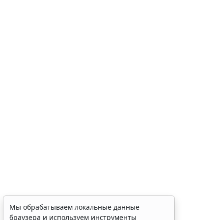
Мы обрабатываем локальные данные
браузера и используем инструменты