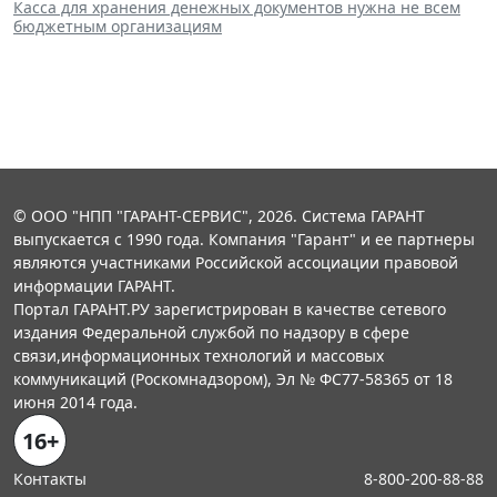
Касса для хранения денежных документов нужна не всем
бюджетным организациям
© ООО "НПП "ГАРАНТ-СЕРВИС", 2026. Система ГАРАНТ
выпускается с 1990 года. Компания "Гарант" и ее партнеры
являются участниками Российской ассоциации правовой
информации ГАРАНТ.
Портал ГАРАНТ.РУ зарегистрирован в качестве сетевого
издания Федеральной службой по надзору в сфере
связи,информационных технологий и массовых
коммуникаций (Роскомнадзором), Эл № ФС77-58365 от 18
июня 2014 года.
16+
Контакты
8-800-200-88-88