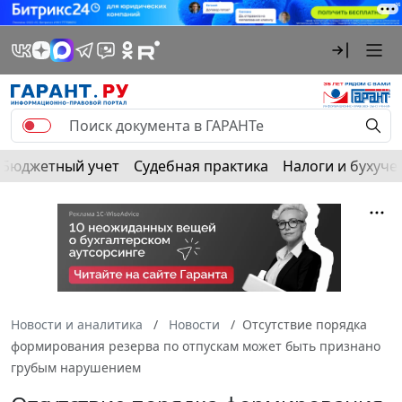
Бюджетный учет
Судебная практика
Налоги и бухуче
Новости и аналитика
Новости
Отсутствие порядка
формирования резерва по отпускам может быть признано
грубым нарушением