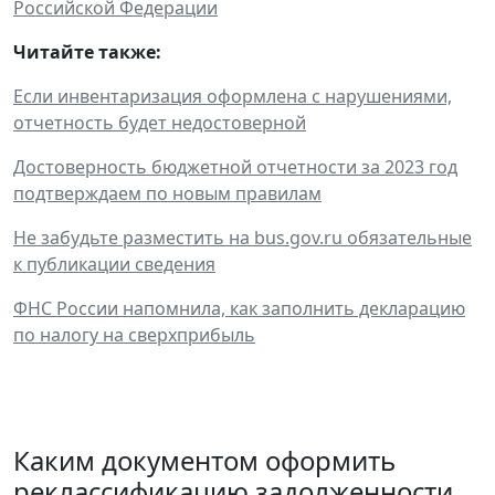
Российской Федерации
Читайте также:
Если инвентаризация оформлена с нарушениями,
отчетность будет недостоверной
Достоверность бюджетной отчетности за 2023 год
подтверждаем по новым правилам
Не забудьте разместить на bus.gov.ru обязательные
к публикации сведения
ФНС России напомнила, как заполнить декларацию
по налогу на сверхприбыль
Каким документом оформить
реклассификацию задолженности