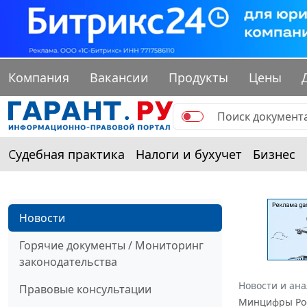
Компания
Вакансии
Продукты
Цены
Судебная практика
Налоги и бухучет
Бизнес
Новости
Горячие документы / Мониторинг
законодательства
Новости и ан
Правовые консультации
Минцифры Ро