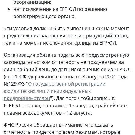
реорганизации;
нет исключения из ЕГРЮЛ по решению
регистрирующего органа.
Эти условия должны быть выполнены как на момент
представления заявления в регистрирующий орган,
так и на момент исключения юрлица из ЕГРЮЛ.
Организация обязана подать всю предусмотренную
законодательством отчетность не позднее чем за
один рабочий день до даты исключения ее из ЕГРЮЛ
(
ст. 21.3
Федерального закона от 8 августа 2001 года
№129-ФЗ "
О государственной регистрации
юридических лиц и индивидуальных
предпринимателей
"). Для того чтобы запись в
ЕГРЮЛ прошла, например, 13 августа, крайний срок
подачи всех документов – 12 августа.
ФНС России обращает внимание, что сдавать
отчетность придется по всем режимам, которые