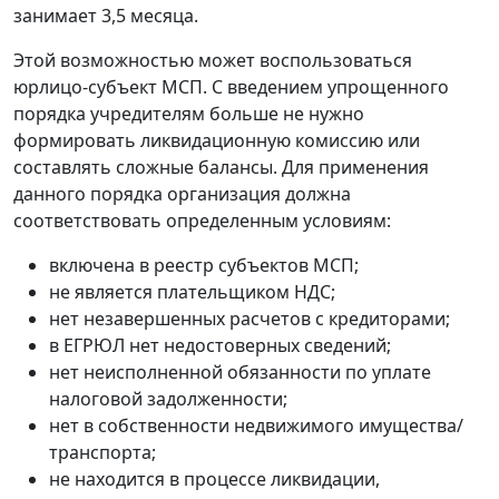
занимает 3,5 месяца.
Этой возможностью может воспользоваться
юрлицо-субъект МСП. С введением упрощенного
порядка учредителям больше не нужно
формировать ликвидационную комиссию или
составлять сложные балансы. Для применения
данного порядка организация должна
соответствовать определенным условиям:
включена в реестр субъектов МСП;
не является плательщиком НДС;
нет незавершенных расчетов с кредиторами;
в ЕГРЮЛ нет недостоверных сведений;
нет неисполненной обязанности по уплате
налоговой задолженности;
нет в собственности недвижимого имущества/
транспорта;
не находится в процессе ликвидации,