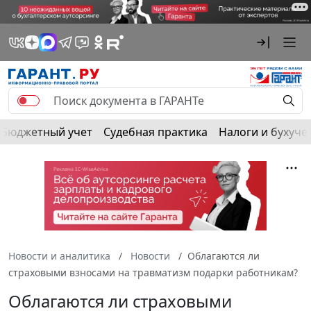
Бюджетный учет
Судебная практика
Налоги и бухуче
Новости и аналитика
Новости
Облагаются ли
страховыми взносами на травматизм подарки работникам?
Облагаются ли страховыми