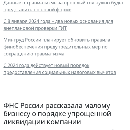
Данные о травматизме за прошлый год нужно будет
представить по новой форме
С 8 января 2024 года – два новых основания для
внеплановой проверки ГИТ
Минтруд России планирует обновить правила
финобеспечения предупредительных мер по
сокращению травматизма
С 2024 года действует новый порядок
предоставления социальных налоговых вычетов
ФНС России рассказала малому
бизнесу о порядке упрощенной
ликвидации компании