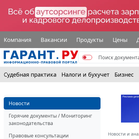
Компания
Вакансии
Продукты
Цены
Судебная практика
Налоги и бухучет
Бизнес
Новости
Горячие документы / Мониторинг
законодательства
Новости и ан
Правовые консультации