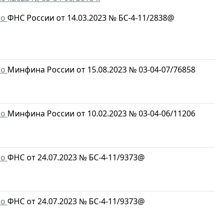
мо
ФНС России от 14.03.2023 № БС-4-11/2838@
мо
Минфина России от 15.08.2023 № 03-04-07/76858
мо
Минфина России от 10.02.2023 № 03-04-06/11206
мо
ФНС от 24.07.2023 № БС-4-11/9373@
мо
ФНС от 24.07.2023 № БС-4-11/9373@