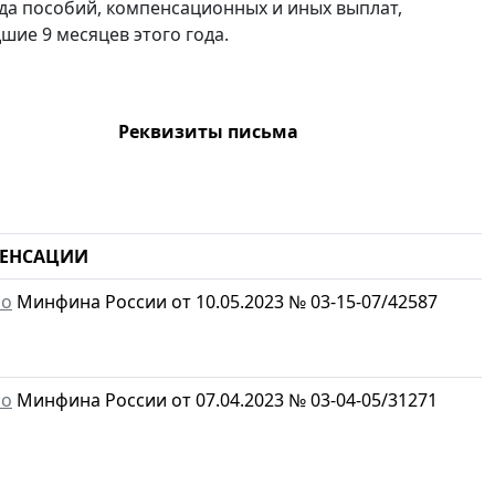
а пособий, компенсационных и иных выплат,
ие 9 месяцев этого года.
Реквизиты письма
ПЕНСАЦИИ
мо
Минфина России от 10.05.2023 № 03-15-07/42587
мо
Минфина России от 07.04.2023 № 03-04-05/31271