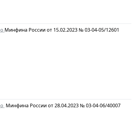
мо
Минфина России от 15.02.2023 № 03-04-05/12601
мо
Минфина России от 28.04.2023 № 03-04-06/40007