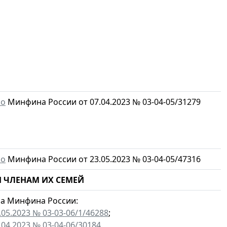
мо
Минфина России от 07.04.2023 № 03-04-05/31279
мо
Минфина России от 23.05.2023 № 03-04-05/47316
ЧЛЕНАМ ИХ СЕМЕЙ
а Минфина России:
.05.2023 № 03-03-06/1/46288
;
.04.2023 № 03-04-06/30184.