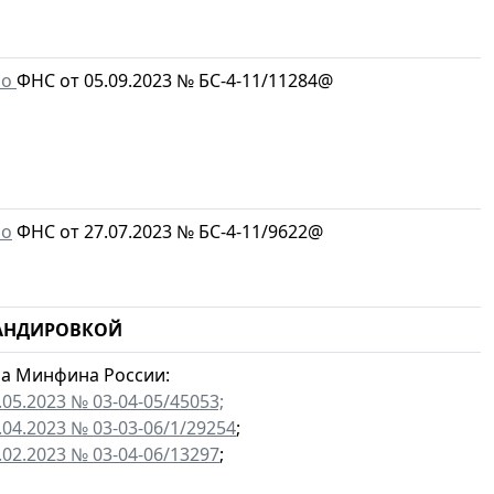
мо
ФНС от 05.09.2023 № БС-4-11/11284@
мо
ФНС от 27.07.2023 № БС-4-11/9622@
МАНДИРОВКОЙ
а Минфина России:
.05.2023 № 03-04-05/45053;
.04.2023 № 03-03-06/1/29254
;
.02.2023 № 03-04-06/13297
;