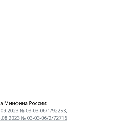
а Минфина России:
.09.2023 № 03-03-06/1/92253;
3.08.2023 № 03-03-06/2/72716