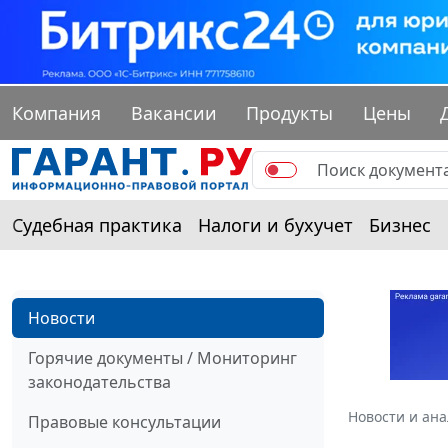
Компания
Вакансии
Продукты
Цены
Судебная практика
Налоги и бухучет
Бизнес
Новости
Горячие документы / Мониторинг
законодательства
Новости и ан
Правовые консультации