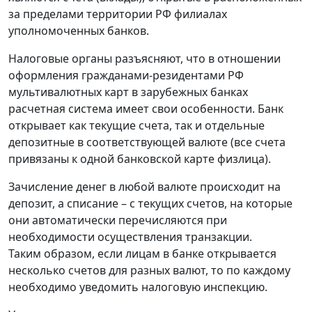
за пределами территории РФ филиалах
уполномоченных банков.
Налоговые органы разъясняют, что в отношении
оформления гражданами-резидентами РФ
мультивалютных карт в зарубежных банках
расчетная система имеет свои особенности. Банк
открывает как текущие счета, так и отдельные
депозитные в соответствующей валюте (все счета
привязаны к одной банковской карте физлица).
Зачисление денег в любой валюте происходит на
депозит, а списание – с текущих счетов, на которые
они автоматически перечисляются при
необходимости осуществления транзакции.
Таким образом, если лицам в банке открывается
несколько счетов для разных валют, то по каждому
необходимо уведомить налоговую инспекцию.