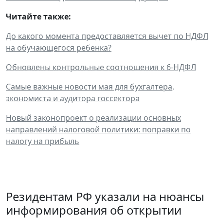
Читайте также:
До какого момента предоставляется вычет по НДФЛ
на обучающегося ребенка?
Обновлены контрольные соотношения к 6-НДФЛ
Самые важные новости мая для бухгалтера,
экономиста и аудитора госсектора
Новый законопроект о реализации основных
направлений налоговой политики: поправки по
налогу на прибыль
Резидентам РФ указали на нюансы
информирования об открытии