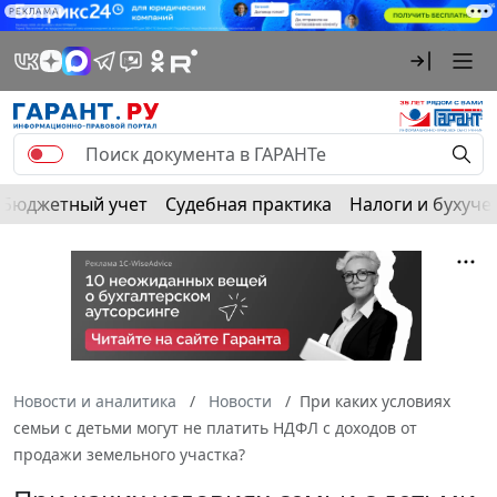
РЕКЛАМА
Бюджетный учет
Судебная практика
Налоги и бухуче
Новости и аналитика
Новости
При каких условиях
семьи с детьми могут не платить НДФЛ с доходов от
продажи земельного участка?