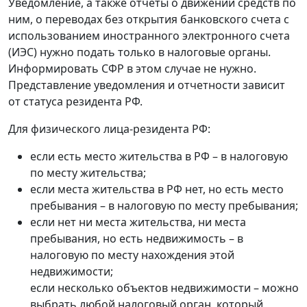
Уведомление, а также отчеты о движении средств по
ним, о переводах без открытия банковского счета с
использованием иностранного электронного счета
(ИЭС) нужно подать только в налоговые органы.
Информировать СФР в этом случае не нужно.
Представление уведомления и отчетности зависит
от статуса резидента РФ.
Для физического лица-резидента РФ:
если есть место жительства в РФ – в налоговую
по месту жительства;
если места жительства в РФ нет, но есть место
пребывания – в налоговую по месту пребывания;
если нет ни места жительства, ни места
пребывания, но есть недвижимость – в
налоговую по месту нахождения этой
недвижимости;
если несколько объектов недвижимости – можно
выбрать любой налоговый орган, который