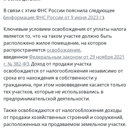
В связи с этим ФНС России пояснила следующее
(
информация ФНС России от 9 июня 2023 г.
).
Ключевым условием освобождения от уплаты налога
является то, что на таком участке должно быть
расположено жилое помещение, на которое
распространяется
освобождение
,
введенное
Федеральным законом от 29 ноября 2021
г. № 382-ФЗ
. Доход от продажи участка
освобождается от налогообложения независимо от
срока его нахождения в собственности у
гражданина, при этом нововведение касается только
тех участков, которые не использовались в
предпринимательской деятельности.
Также освобождаются от налогообложения доходы
от продажи хозяйственных строений и сооружений,
расположенных на продаваемом земельном участке.