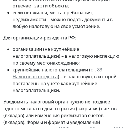
отвечает за эти объекты;
если нет жилья, места пребывания,
недвижимости – можно подать документы в
любую налоговую на свое усмотрение.
Для организации-резидента РФ:
организации (не крупнейшие
налогоплательщики) – в налоговую инспекцию
по своему местонахождению;
крупнейшие налогоплательщики (
ст. 83
Налогового кодекса
) – в налоговую, в которой
поставлены на учете как крупнейшие
налогоплательщики.
Уведомить налоговый орган нужно не позднее
одного месяца со дня открытия (закрытия) счетов
(вкладов) или изменения реквизитов счетов
(вкладов). Формы и форматы уведомлений