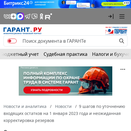
Бюджетный учет
Судебная практика
Налоги и бухуче
Новости и аналитика
Новости
9 шагов по уточнению
входящих остатков на 1 января 2023 года и неожиданная
корректировка резервов