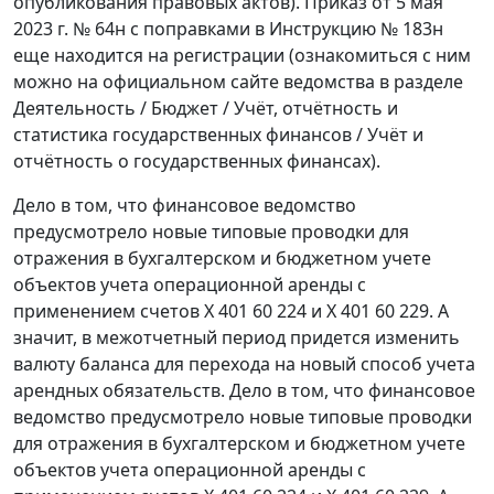
опубликования правовых актов). Приказ от 5 мая
2023 г. № 64н с поправками в Инструкцию № 183н
еще находится на регистрации (ознакомиться с ним
можно на официальном сайте ведомства в разделе
Деятельность / Бюджет / Учёт, отчётность и
статистика государственных финансов / Учёт и
отчётность о государственных финансах).
Дело в том, что финансовое ведомство
предусмотрело новые типовые проводки для
отражения в бухгалтерском и бюджетном учете
объектов учета операционной аренды с
применением счетов Х 401 60 224 и Х 401 60 229. А
значит, в межотчетный период придется изменить
валюту баланса для перехода на новый способ учета
арендных обязательств. Дело в том, что финансовое
ведомство предусмотрело новые типовые проводки
для отражения в бухгалтерском и бюджетном учете
объектов учета операционной аренды с