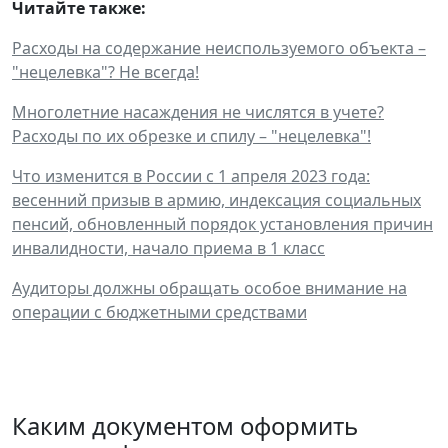
Читайте также:
Расходы на содержание неиспользуемого объекта –
"нецелевка"? Не всегда!
Многолетние насаждения не числятся в учете?
Расходы по их обрезке и спилу – "нецелевка"!
Что изменится в России с 1 апреля 2023 года:
весенний призыв в армию, индексация социальных
пенсий, обновленный порядок установления причин
инвалидности, начало приема в 1 класс
Аудиторы должны обращать особое внимание на
операции с бюджетными средствами
Каким документом оформить