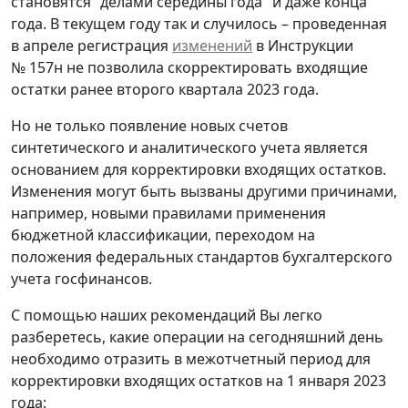
становятся "делами середины года" и даже конца
года. В текущем году так и случилось – проведенная
в апреле регистрация
изменений
в Инструкции
№ 157н не позволила скорректировать входящие
остатки ранее второго квартала 2023 года.
Но не только появление новых счетов
синтетического и аналитического учета является
основанием для корректировки входящих остатков.
Изменения могут быть вызваны другими причинами,
например, новыми правилами применения
бюджетной классификации, переходом на
положения федеральных стандартов бухгалтерского
учета госфинансов.
С помощью наших рекомендаций Вы легко
разберетесь, какие операции на сегодняшний день
необходимо отразить в межотчетный период для
корректировки входящих остатков на 1 января 2023
года: