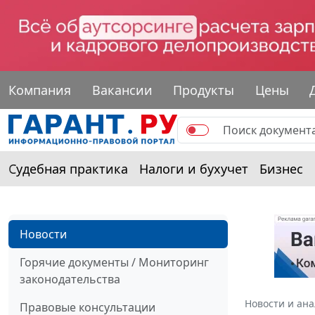
Компания
Вакансии
Продукты
Цены
Судебная практика
Налоги и бухучет
Бизнес
Новости
Горячие документы / Мониторинг
законодательства
Новости и ан
Правовые консультации