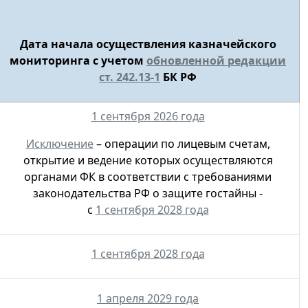
Дата начала осуществления казначейского
мониторинга с учетом
обновленной редакции
ст. 242.13-1
БК РФ
1 сентября 2026 года
Исключение
– операции по лицевым счетам,
открытие и ведение которых осуществляются
органами ФК в соответствии с требованиями
законодательства РФ о защите гостайны -
с
1 сентября 2028 года
1 сентября 2028 года
1 апреля 2029 года