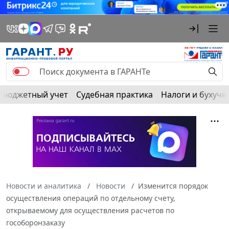
Бюджетный учет
Судебная практика
Налоги и бухуче
Новости и аналитика
Новости
Изменится порядок
осуществления операций по отдельному счету,
открываемому для осуществления расчетов по
гособоронзаказу