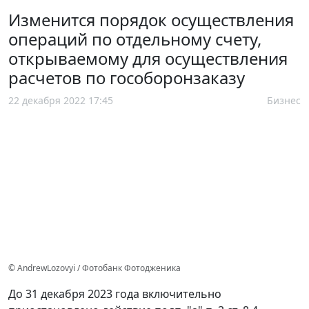
Изменится порядок осуществления
операций по отдельному счету,
открываемому для осуществления
расчетов по гособоронзаказу
22 декабря 2022 17:45
Бизнес
© AndrewLozovyi / Фотобанк Фотодженика
До 31 декабря 2023 года включительно