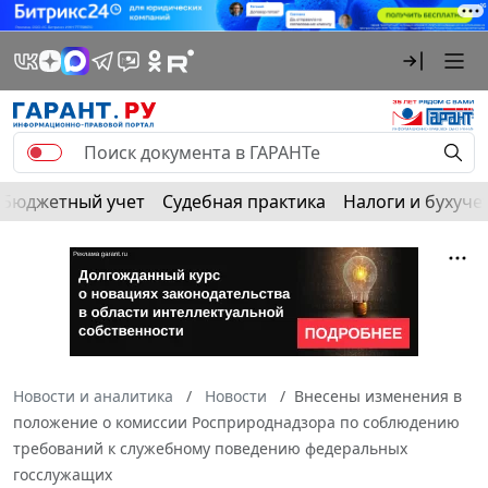
Бюджетный учет
Судебная практика
Налоги и бухуче
Новости и аналитика
Новости
Внесены изменения в
положение о комиссии Росприроднадзора по соблюдению
требований к служебному поведению федеральных
госслужащих