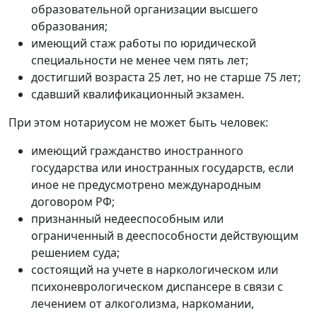
образовательной организации высшего
образования;
имеющий стаж работы по юридической
специальности не менее чем пять лет;
достигший возраста 25 лет, но не старше 75 лет;
сдавший квалификационный экзамен.
При этом нотариусом не может быть человек:
имеющий гражданство иностранного
государства или иностранных государств, если
иное не предусмотрено международным
договором РФ;
признанный недееспособным или
ограниченный в дееспособности действующим
решением суда;
состоящий на учете в наркологическом или
психоневрологическом диспансере в связи с
лечением от алкоголизма, наркомании,