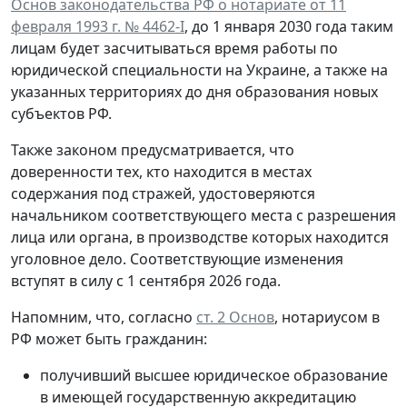
Основ законодательства РФ о нотариате от 11
февраля 1993 г. № 4462-I
, до 1 января 2030 года таким
лицам будет засчитываться время работы по
юридической специальности на Украине, а также на
указанных территориях до дня образования новых
субъектов РФ.
Также законом предусматривается, что
доверенности тех, кто находится в местах
содержания под стражей, удостоверяются
начальником соответствующего места с разрешения
лица или органа, в производстве которых находится
уголовное дело. Соответствующие изменения
вступят в силу с 1 сентября 2026 года.
Напомним, что, согласно
ст. 2 Основ
, нотариусом в
РФ может быть гражданин:
получивший высшее юридическое образование
в имеющей государственную аккредитацию