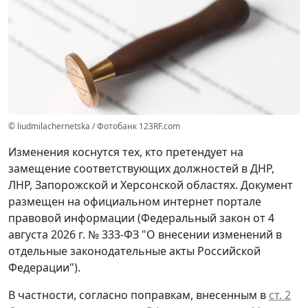
© liudmilachernetska / Фотобанк 123RF.com
Изменения коснутся тех, кто претендует на
замещение соответствующих должностей в ДНР,
ЛНР, Запорожской и Херсонской областях. Документ
размещен на официальном интернет портале
правовой информации (Федеральный закон от 4
августа 2026 г. № 333-ФЗ "О внесении изменений в
отдельные законодательные акты Российской
Федерации").
В частности, согласно поправкам, внесенным в
ст. 2