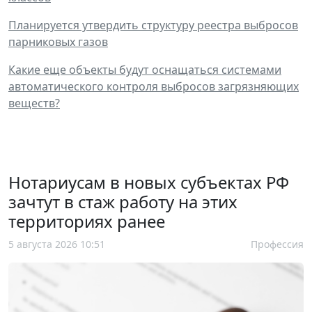
Планируется утвердить структуру реестра выбросов
парниковых газов
Какие еще объекты будут оснащаться системами
автоматического контроля выбросов загрязняющих
веществ?
Нотариусам в новых субъектах РФ
зачтут в стаж работу на этих
территориях ранее
5 августа 2026 10:51
Профессия