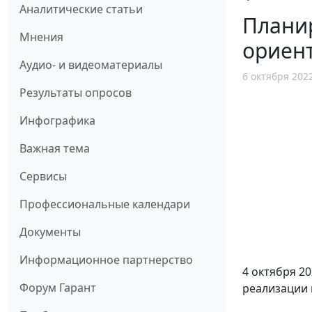
Аналитические статьи
Плани
Мнения
ориент
Аудио- и видеоматериалы
6 октября 202
Результаты опросов
Инфографика
Важная тема
Сервисы
Профессиональные календари
Документы
Информационное партнерство
4 октября 2
Форум Гарант
реализации 