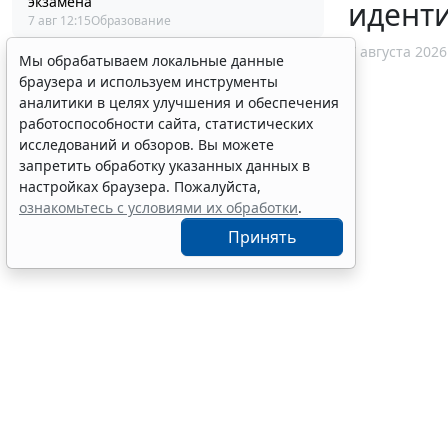
экзамена
идент
7 авг 12:15
Образование
7 августа 2026
Мы обрабатываем локальные данные
браузера и используем инструменты
аналитики в целях улучшения и обеспечения
работоспособности сайта, статистических
исследований и обзоров. Вы можете
запретить обработку указанных данных в
настройках браузера. Пожалуйста,
ознакомьтесь с условиями их обработки
.
Принять