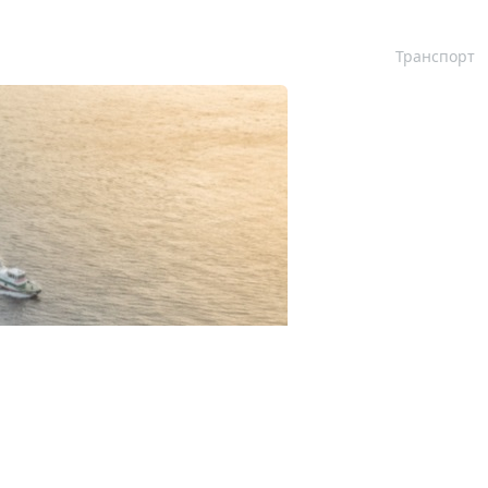
Транспорт