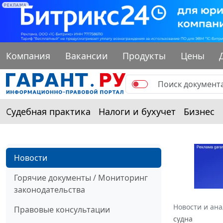
РЕКЛАМА
Компания
Вакансии
Продукты
Цены
Судебная практика
Налоги и бухучет
Бизнес
Новости
Горячие документы / Мониторинг
законодательства
Новости и ан
Правовые консультации
судна