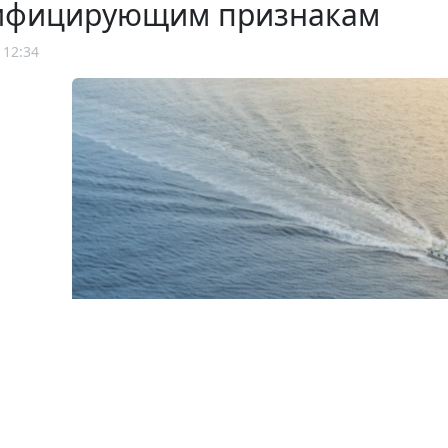
ифицирующим признакам
 12:34