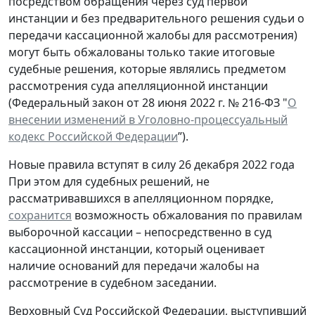
посредством обращения через суд первой
инстанции и без предварительного решения судьи о
передачи кассационной жалобы для рассмотрения)
могут быть обжалованы только такие итоговые
судебные решения, которые являлись предметом
рассмотрения суда апелляционной инстанции
(Федеральный закон от 28 июня 2022 г. № 216-ФЗ "
О
внесении изменений в Уголовно-процессуальный
кодекс Российской Федерации
”).
Новые правила вступят в силу 26 декабря 2022 года
При этом для судебных решений, не
рассматривавшихся в апелляционном порядке,
сохранится
возможность обжалования по правилам
выборочной кассации – непосредственно в суд
кассационной инстанции, который оценивает
наличие оснований для передачи жалобы на
рассмотрение в судебном заседании.
Верховный Суд Российской Федерации, выступивший