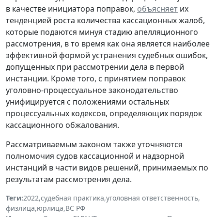
в качестве инициатора поправок,
объясняет
их
тенденцией роста количества кассационных жалоб,
которые подаются минуя стадию апелляционного
рассмотрения, в то время как она является наиболее
эффективной формой устранения судебных ошибок,
допущенных при рассмотрении дела в первой
инстанции. Кроме того, с принятием поправок
уголовно-процессуальное законодательство
унифицируется с положениями остальных
процессуальных кодексов, определяющих порядок
кассационного обжалования.
Рассматриваемым законом также уточняются
полномочия судов кассационной и надзорной
инстанций в части видов решений, принимаемых по
результатам рассмотрения дела.
Теги:
2022
,
судебная практика
,
уголовная ответственность
,
физлица
,
юрлица
,
ВС РФ