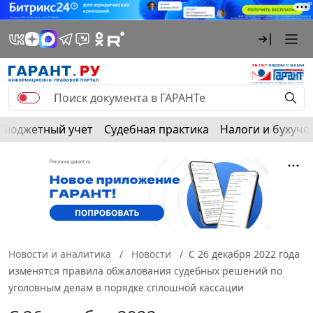
Бюджетный учет
Судебная практика
Налоги и бухуче
Новости и аналитика
Новости
С 26 декабря 2022 года
изменятся правила обжалования судебных решений по
уголовным делам в порядке сплошной кассации