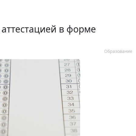
 аттестацией в форме
Образование