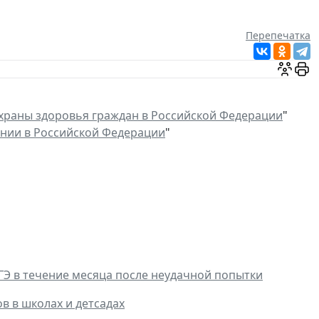
Перепечатка
храны здоровья граждан в Российской Федерации
"
нии в Российской Федерации
"
ГЭ в течение месяца после неудачной попытки
 в школах и детсадах