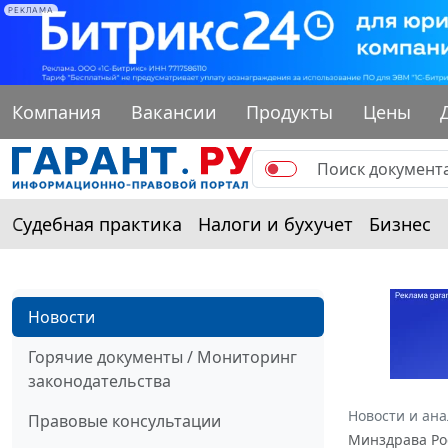
РЕКЛАМА
Компания
Вакансии
Продукты
Цены
Судебная практика
Налоги и бухучет
Бизнес
Новости
Горячие документы / Мониторинг
законодательства
Новости и ан
Правовые консультации
Минздрава Ро